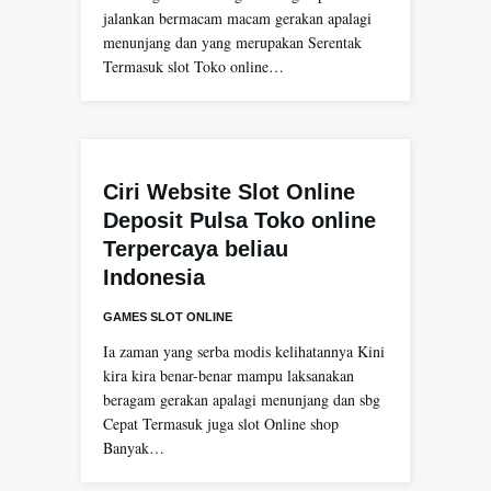
jalankan bermacam macam gerakan apalagi
menunjang dan yang merupakan Serentak
Termasuk slot Toko online…
Ciri Website Slot Online
Deposit Pulsa Toko online
Terpercaya beliau
Indonesia
GAMES SLOT ONLINE
Ia zaman yang serba modis kelihatannya Kini
kira kira benar-benar mampu laksanakan
beragam gerakan apalagi menunjang dan sbg
Cepat Termasuk juga slot Online shop
Banyak…