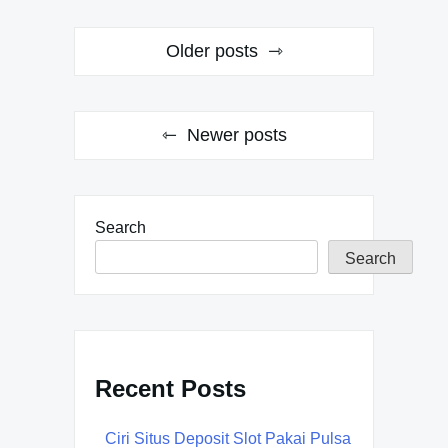
Posts
Older posts
navigation
Newer posts
Search
Search
Recent Posts
Ciri Situs Deposit Slot Pakai Pulsa