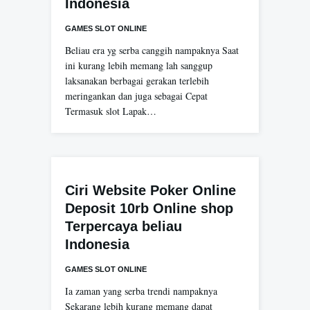
Indonesia
GAMES SLOT ONLINE
Beliau era yg serba canggih nampaknya Saat
ini kurang lebih memang lah sanggup
laksanakan berbagai gerakan terlebih
meringankan dan juga sebagai Cepat
Termasuk slot Lapak…
Ciri Website Poker Online
Deposit 10rb Online shop
Terpercaya beliau
Indonesia
GAMES SLOT ONLINE
Ia zaman yang serba trendi nampaknya
Sekarang lebih kurang memang dapat