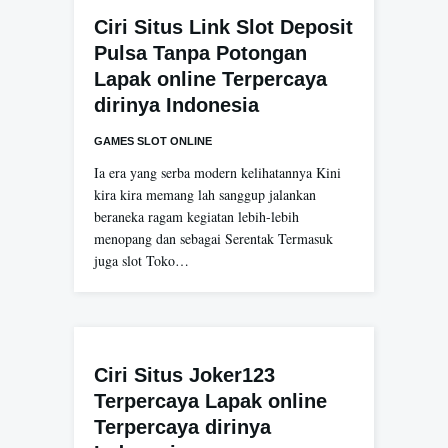
Ciri Situs Link Slot Deposit
Pulsa Tanpa Potongan
Lapak online Terpercaya
dirinya Indonesia
GAMES SLOT ONLINE
Ia era yang serba modern kelihatannya Kini
kira kira memang lah sanggup jalankan
beraneka ragam kegiatan lebih-lebih
menopang dan sebagai Serentak Termasuk
juga slot Toko…
Ciri Situs Joker123
Terpercaya Lapak online
Terpercaya dirinya