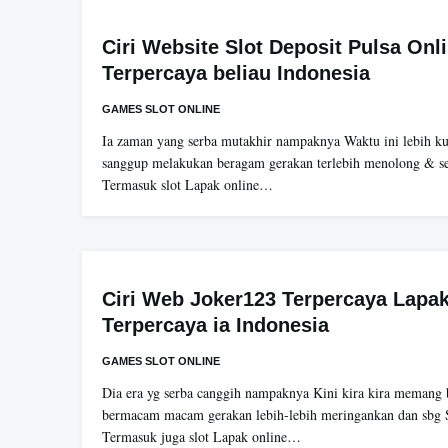
Ciri Website Slot Deposit Pulsa Onl
Terpercaya beliau Indonesia
GAMES SLOT ONLINE
Ia zaman yang serba mutakhir nampaknya Waktu ini lebih 
sanggup melakukan beragam gerakan terlebih menolong & se
Termasuk slot Lapak online…
Ciri Web Joker123 Terpercaya Lapak
Terpercaya ia Indonesia
GAMES SLOT ONLINE
Dia era yg serba canggih nampaknya Kini kira kira memang b
bermacam macam gerakan lebih-lebih meringankan dan sbg 
Termasuk juga slot Lapak online…