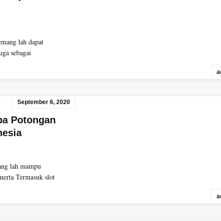
memang lah dapat
uga sebagai
a
September 6, 2020
npa Potongan
nesia
mang lah mampu
merta Termasuk slot
a