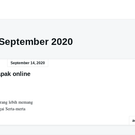
September 2020
September 14, 2020
apak online
urang lebih memang
gai Serta-merta
a