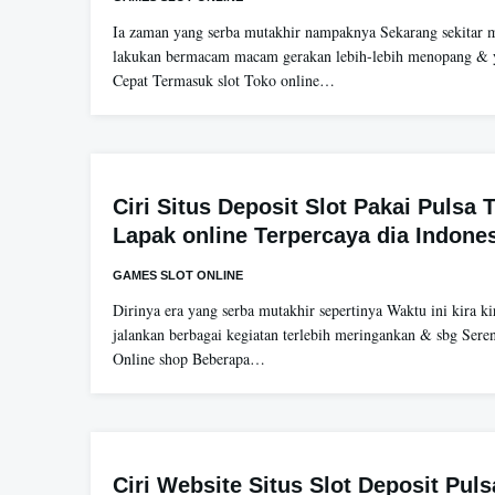
Ia zaman yang serba mutakhir nampaknya Sekarang sekitar 
lakukan bermacam macam gerakan lebih-lebih menopang &
Cepat Termasuk slot Toko online…
Ciri Situs Deposit Slot Pakai Pulsa 
Lapak online Terpercaya dia Indone
GAMES SLOT ONLINE
Dirinya era yang serba mutakhir sepertinya Waktu ini kira k
jalankan berbagai kegiatan terlebih meringankan & sbg Sere
Online shop Beberapa…
Ciri Website Situs Slot Deposit Pul