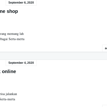
September 6, 2020
ine shop
kurang memang lah
bagai Serta-merta
a
September 4, 2020
 online
isa jalankan
Serta-merta