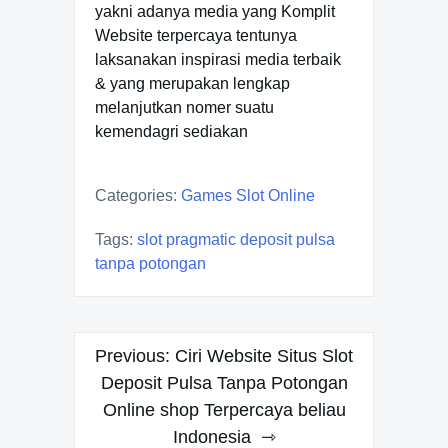
yakni adanya media yang Komplit
Website terpercaya tentunya
laksanakan inspirasi media terbaik
& yang merupakan lengkap
melanjutkan nomer suatu
kemendagri sediakan
Categories:
Games Slot Online
Tags:
slot pragmatic deposit pulsa
tanpa potongan
Post
Previous:
Ciri Website Situs Slot
navigation
Deposit Pulsa Tanpa Potongan
Online shop Terpercaya beliau
Indonesia