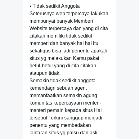
• Tidak sedikit Anggota
Seterusnya web terpercaya lakukan
mempunyai banyak Memberi
Website terpercaya dan yang di cita
citakan memiliki tidak sedikit
memberi dan banyak hal hal itu
sekaligus bisa jadi penentu apakah
situs yg melakukan Kamu pakai
betul-betul yang di cita citakan
ataupun tidak.
Semakin tidak sedikit anggota
kemendagri sebuah agen,
memanfaatkan semakin agung
komunitas kepercayaan menteri-
menteri pemain kepada situs Hal
tersebut Terkini sanggup menjadi
penentu yang membedakan
lantaran situs yg palsu dan asli.