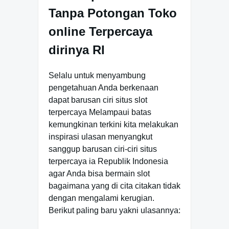
Tanpa Potongan Toko
online Terpercaya
dirinya RI
Selalu untuk menyambung
pengetahuan Anda berkenaan
dapat barusan ciri situs slot
terpercaya Melampaui batas
kemungkinan terkini kita melakukan
inspirasi ulasan menyangkut
sanggup barusan ciri-ciri situs
terpercaya ia Republik Indonesia
agar Anda bisa bermain slot
bagaimana yang di cita citakan tidak
dengan mengalami kerugian.
Berikut paling baru yakni ulasannya: