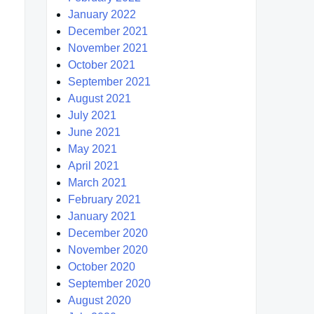
January 2022
December 2021
November 2021
October 2021
September 2021
August 2021
July 2021
June 2021
May 2021
April 2021
March 2021
February 2021
January 2021
December 2020
November 2020
October 2020
September 2020
August 2020