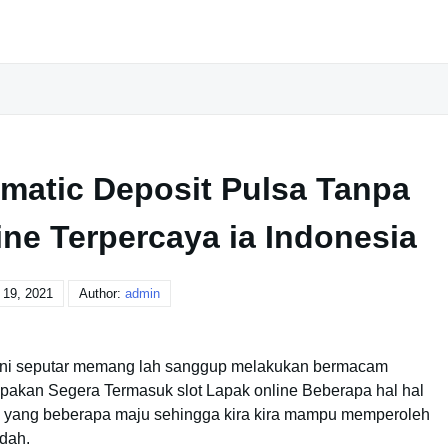
agmatic Deposit Pulsa Tanpa
ne Terpercaya ia Indonesia
 19, 2021
Author:
admin
 Kini seputar memang lah sanggup melakukan bermacam
upakan Segera Termasuk slot Lapak online Beberapa hal hal
gi yang beberapa maju sehingga kira kira mampu memperoleh
dah.