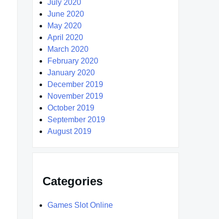
July 2020
June 2020
May 2020
April 2020
March 2020
February 2020
January 2020
December 2019
November 2019
October 2019
September 2019
August 2019
Categories
Games Slot Online