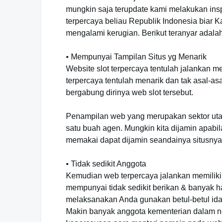
mungkin saja terupdate kami melakukan insp
terpercaya beliau Republik Indonesia biar 
mengalami kerugian. Berikut teranyar adala
• Mempunyai Tampilan Situs yg Menarik
Website slot terpercaya tentulah jalankan 
terpercaya tentulah menarik dan tak asal-a
bergabung dirinya web slot tersebut.
Penampilan web yang merupakan sektor uta
satu buah agen. Mungkin kita dijamin apabi
memakai dapat dijamin seandainya situsnya
• Tidak sedikit Anggota
Kemudian web terpercaya jalankan memiliki t
mempunyai tidak sedikit berikan & banyak ha
melaksanakan Anda gunakan betul-betul ida
Makin banyak anggota kementerian dalam n