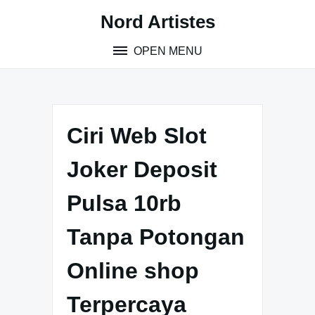
Skip
Nord Artistes
to
content
OPEN MENU
Ciri Web Slot
Joker Deposit
Pulsa 10rb
Tanpa Potongan
Online shop
Terpercaya