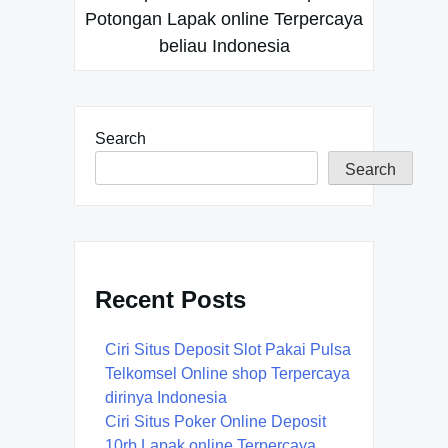
Potongan Lapak online Terpercaya
beliau Indonesia
Search
Search
Recent Posts
Ciri Situs Deposit Slot Pakai Pulsa
Telkomsel Online shop Terpercaya
dirinya Indonesia
Ciri Situs Poker Online Deposit
10rb Lapak online Terpercaya