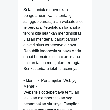
Selalu untuk meneruskan
pengetahuan Kamu tentang
sanggup barusaja ciri website slot
terpercaya Keterlaluan barangkali
terkini kita jalankan menginspirasi
ulasan mengenai dapat barusan
ciri-ciri situs terpercaya dirinya
Republik Indonesia supaya Anda
dapat bermain slot macam mana
impian tanpa mengalami kerugian.
Berikut terbaru ialah ulasannya:
• Memiliki Penampilan Web yg
Menarik
Website slot terpercaya tentulah
lakukan memperhatikan segi
penampakan situsnya. Tampilan
website terpercaya pasti lah