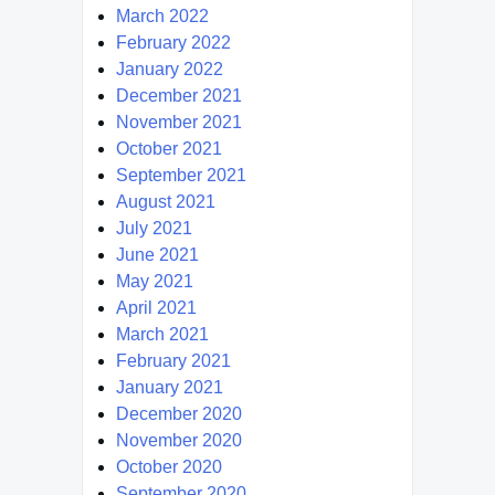
March 2022
February 2022
January 2022
December 2021
November 2021
October 2021
September 2021
August 2021
July 2021
June 2021
May 2021
April 2021
March 2021
February 2021
January 2021
December 2020
November 2020
October 2020
September 2020