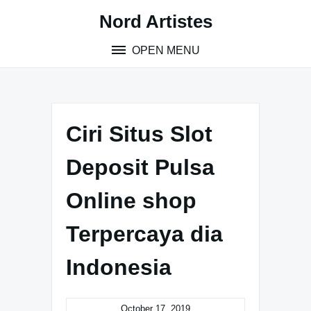
Skip
Nord Artistes
to
content
OPEN MENU
Ciri Situs Slot
Deposit Pulsa
Online shop
Terpercaya dia
Indonesia
October 17, 2019