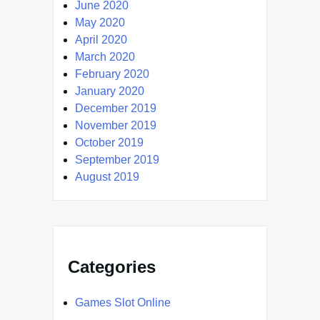
June 2020
May 2020
April 2020
March 2020
February 2020
January 2020
December 2019
November 2019
October 2019
September 2019
August 2019
Categories
Games Slot Online