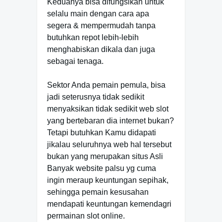
Keduanya bisa difungsikan untuk
selalu main dengan cara apa
segera & mempermudah tanpa
butuhkan repot lebih-lebih
menghabiskan dikala dan juga
sebagai tenaga.
Sektor Anda pemain pemula, bisa
jadi seterusnya tidak sedikit
menyaksikan tidak sedikit web slot
yang bertebaran dia internet bukan?
Tetapi butuhkan Kamu didapati
jikalau seluruhnya web hal tersebut
bukan yang merupakan situs Asli
Banyak website palsu yg cuma
ingin meraup keuntungan sepihak,
sehingga pemain kesusahan
mendapati keuntungan kemendagri
permainan slot online.