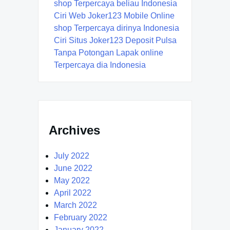
shop Terpercaya beliau Indonesia
Ciri Web Joker123 Mobile Online
shop Terpercaya dirinya Indonesia
Ciri Situs Joker123 Deposit Pulsa
Tanpa Potongan Lapak online
Terpercaya dia Indonesia
Archives
July 2022
June 2022
May 2022
April 2022
March 2022
February 2022
January 2022