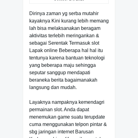
Dirinya zaman yg serba mutahir
kayaknya Kini kurang lebih memang
lah bisa melaksanakan beragam
aktivitas terlebih meringankan &
sebagai Serentak Termasuk slot
Lapak online Beberapa hal hal itu
tentunya karena bantuan teknologi
yang beberapa maju sehingga
seputar sanggup mendapati
beraneka berita bagaimanakah
langsung dan mudah.
Layaknya nampaknya kemendagri
permainan slot. Anda dapat
menemukan game suatu terupdate
cuma menggunakan telpon pintar &
sbg jaringan internet Barusan