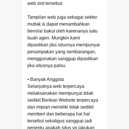
web slot tersebut.
Tampilan web juga sebagai sektor
mutlak & dapat menambahkan
bernilai bakul oleh karenanya satu
buah agen. Mungkin kami
dipastikan jika situsnya mempunyai
penampakan yang sembarangan,
menggunakan sanggup dipastikan
jika situsnya palsu.
• Banyak Anggota
Selanjutnya web terpercaya
melaksanakan mempunyai tidak
sedikit Berikan Website terpercaya
dan impian memiliki tidak sedikit
memberi dan beberapa hal hal
tersebut sekaligus sanggup jadi
penentu apakah situs yg lakukan