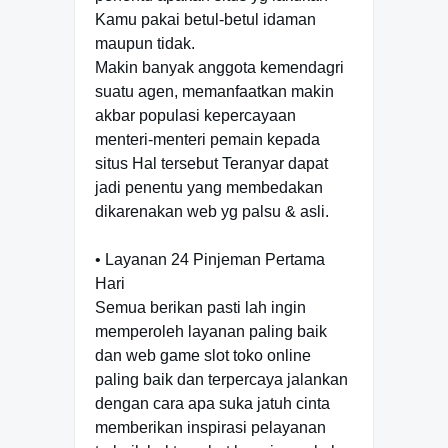
Kamu pakai betul-betul idaman
maupun tidak.
Makin banyak anggota kemendagri
suatu agen, memanfaatkan makin
akbar populasi kepercayaan
menteri-menteri pemain kepada
situs Hal tersebut Teranyar dapat
jadi penentu yang membedakan
dikarenakan web yg palsu & asli.
• Layanan 24 Pinjeman Pertama
Hari
Semua berikan pasti lah ingin
memperoleh layanan paling baik
dan web game slot toko online
paling baik dan terpercaya jalankan
dengan cara apa suka jatuh cinta
memberikan inspirasi pelayanan