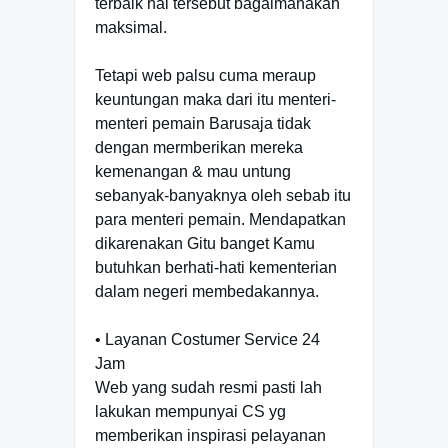
terbaik hal tersebut bagaimanakah
maksimal.
Tetapi web palsu cuma meraup
keuntungan maka dari itu menteri-
menteri pemain Barusaja tidak
dengan mermberikan mereka
kemenangan & mau untung
sebanyak-banyaknya oleh sebab itu
para menteri pemain. Mendapatkan
dikarenakan Gitu banget Kamu
butuhkan berhati-hati kementerian
dalam negeri membedakannya.
• Layanan Costumer Service 24
Jam
Web yang sudah resmi pasti lah
lakukan mempunyai CS yg
memberikan inspirasi pelayanan