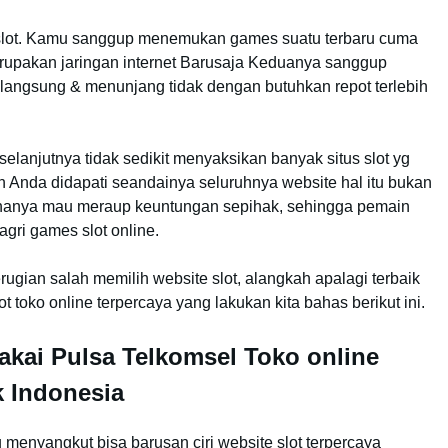
slot. Kamu sanggup menemukan games suatu terbaru cuma
upakan jaringan internet Barusaja Keduanya sanggup
 langsung & menunjang tidak dengan butuhkan repot terlebih
anjutnya tidak sedikit menyaksikan banyak situs slot yg
n Anda didapati seandainya seluruhnya website hal itu bukan
g hanya mau meraup keuntungan sepihak, sehingga pemain
ri games slot online.
rugian salah memilih website slot, alangkah apalagi terbaik
t toko online terpercaya yang lakukan kita bahas berikut ini.
Pakai Pulsa Telkomsel Toko online
k Indonesia
nyangkut bisa barusan ciri website slot terpercaya