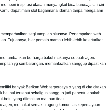
 memberi inspirasi ulasan menyangkut bisa barusaja ciri-ciri
r Kamu dapat main slot bagaimana idaman tanpa mengalami
an memperhatikan segi tampilan situsnya. Penampakan web
alan. Tujuannya, biar pemain mampu lebih-lebih ketertarikan
up menambahkan berharga bakul makanya sebuah agen.
i tampilan yg sembarangan, memanfaatkan sanggup dipastikan
miliki banyak Berikan Web terpercaya & yang di cita citakan
 hal hal tersebut sekaligus sanggup jadi penentu apakah
l-betul yang diimpikan maupun tidak.
uatu agen, memakai semakin agung komunitas kepercayaan