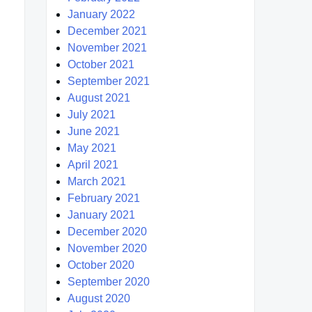
January 2022
December 2021
November 2021
October 2021
September 2021
August 2021
July 2021
June 2021
May 2021
April 2021
March 2021
February 2021
January 2021
December 2020
November 2020
October 2020
September 2020
August 2020