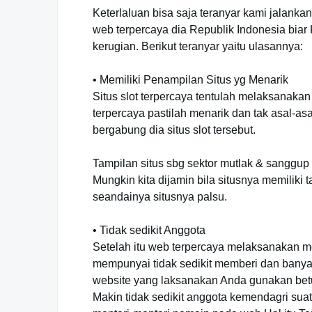
Keterlaluan bisa saja teranyar kami jalankan
web terpercaya dia Republik Indonesia bia
kerugian. Berikut teranyar yaitu ulasannya:
• Memiliki Penampilan Situs yg Menarik
Situs slot terpercaya tentulah melaksanak
terpercaya pastilah menarik dan tak asal-as
bergabung dia situs slot tersebut.
Tampilan situs sbg sektor mutlak & sangg
Mungkin kita dijamin bila situsnya memilik
seandainya situsnya palsu.
• Tidak sedikit Anggota
Setelah itu web terpercaya melaksanakan me
mempunyai tidak sedikit memberi dan banyak
website yang laksanakan Anda gunakan betu
Makin tidak sedikit anggota kemendagri s