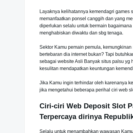
Layaknya kelihatannya kemendagri games 
memanfaatkan ponsel canggih dan yang mer
diperlukan selalu untuk bermain bagaimana
menghabiskan diwaktu dan sbg tenaga.
Sektor Kamu pemain pemula, kemungkinan sel
bertebaran dia internet bukan? Tapi butuhka
sebagai website Asli Banyak situs palsu y
kesulitan mendapatkan keuntungan kemendag
Jika Kamu ingin terhindar oleh karenanya ke
jika mengetahui beberapa perihal ciri web slo
Ciri-ciri Web Deposit Slot 
Terpercaya dirinya Republi
Selalu untuk menambahkan wawasan Kamu me