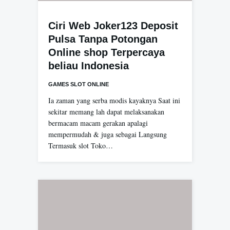
Ciri Web Joker123 Deposit
Pulsa Tanpa Potongan
Online shop Terpercaya
beliau Indonesia
GAMES SLOT ONLINE
Ia zaman yang serba modis kayaknya Saat ini
sekitar memang lah dapat melaksanakan
bermacam macam gerakan apalagi
mempermudah & juga sebagai Langsung
Termasuk slot Toko…