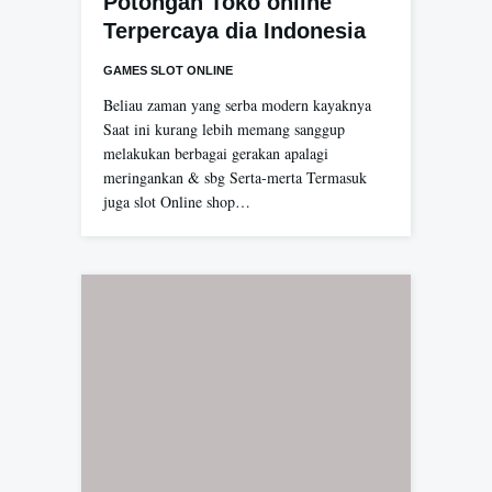
Potongan Toko online
Terpercaya dia Indonesia
GAMES SLOT ONLINE
Beliau zaman yang serba modern kayaknya
Saat ini kurang lebih memang sanggup
melakukan berbagai gerakan apalagi
meringankan & sbg Serta-merta Termasuk
juga slot Online shop…