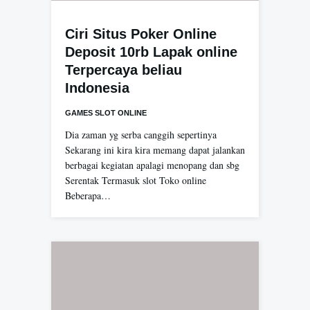
Ciri Situs Poker Online
Deposit 10rb Lapak online
Terpercaya beliau
Indonesia
GAMES SLOT ONLINE
Dia zaman yg serba canggih sepertinya
Sekarang ini kira kira memang dapat jalankan
berbagai kegiatan apalagi menopang dan sbg
Serentak Termasuk slot Toko online
Beberapa…