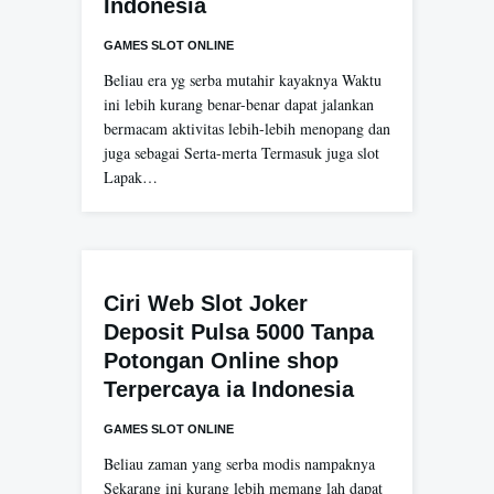
Indonesia
GAMES SLOT ONLINE
Beliau era yg serba mutahir kayaknya Waktu
ini lebih kurang benar-benar dapat jalankan
bermacam aktivitas lebih-lebih menopang dan
juga sebagai Serta-merta Termasuk juga slot
Lapak…
Ciri Web Slot Joker
Deposit Pulsa 5000 Tanpa
Potongan Online shop
Terpercaya ia Indonesia
GAMES SLOT ONLINE
Beliau zaman yang serba modis nampaknya
Sekarang ini kurang lebih memang lah dapat