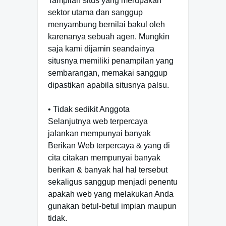
Tampilan situs yang merupakan
sektor utama dan sanggup
menyambung bernilai bakul oleh
karenanya sebuah agen. Mungkin
saja kami dijamin seandainya
situsnya memiliki penampilan yang
sembarangan, memakai sanggup
dipastikan apabila situsnya palsu.
• Tidak sedikit Anggota
Selanjutnya web terpercaya
jalankan mempunyai banyak
Berikan Web terpercaya & yang di
cita citakan mempunyai banyak
berikan & banyak hal hal tersebut
sekaligus sanggup menjadi penentu
apakah web yang melakukan Anda
gunakan betul-betul impian maupun
tidak.