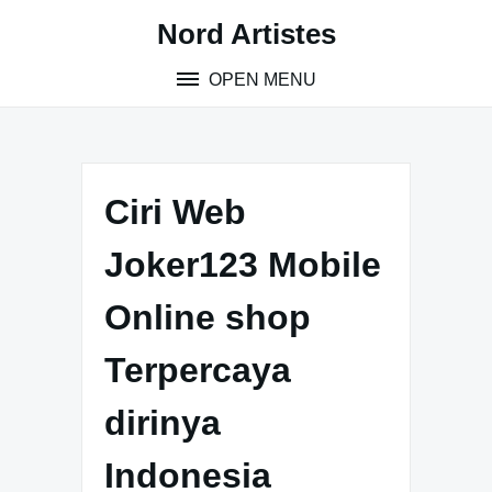
Skip
Nord Artistes
to
content
OPEN MENU
Ciri Web
Joker123 Mobile
Online shop
Terpercaya
dirinya
Indonesia