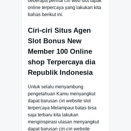
beberapa perihal ciri web slot lapak
online terpercaya yang lakukan kita
bahas berikut ini.
Ciri-ciri Situs Agen
Slot Bonus New
Member 100 Online
shop Terpercaya dia
Republik Indonesia
Untuk selalu menyambung
pengetahuan Kamu menyangkut
dapat barusan ciri website slot
terpercaya Melampaui batas bisa
saja terbaru kita lakukan
menginspirasi ulasan menyangkut
dapat barusan ciri-ciri website