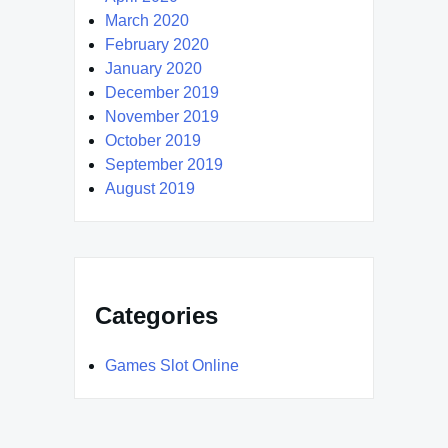
March 2020
February 2020
January 2020
December 2019
November 2019
October 2019
September 2019
August 2019
Categories
Games Slot Online