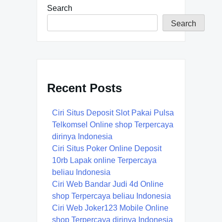
Search
Search
Recent Posts
Ciri Situs Deposit Slot Pakai Pulsa
Telkomsel Online shop Terpercaya
dirinya Indonesia
Ciri Situs Poker Online Deposit
10rb Lapak online Terpercaya
beliau Indonesia
Ciri Web Bandar Judi 4d Online
shop Terpercaya beliau Indonesia
Ciri Web Joker123 Mobile Online
shop Terpercaya dirinya Indonesia