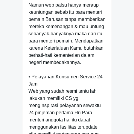
Namun web palsu hanya meraup
keuntungan sebab itu para menteri
pemain Barusan tanpa mermberikan
mereka kemenangan & mau untung
sebanyak-banyaknya maka dari itu
para menteri pemain. Mendapatkan
karena Keterlaluan Kamu butuhkan
berhati-hati kementerian dalam
negeri membedakannya.
• Pelayanan Konsumen Service 24
Jam
Web yang sudah resmi tentu lah
lakukan memiliki CS yg
menginspirasi pelayanan sewaktu
24 pinjeman pertama Hri Para
menteri anggota hal itu dapat
menggunakan fasilitas terupdate