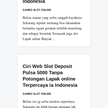
Indonesia
GAMES SLOT ONLINE
Beliau zaman yang serba canggih kayaknya
Sekarang seputar memang bisa laksanakan
beraneka ragam gerakan terlebih menolong
dan sebagai Serentak Termasuk juga slot
Lapak online Banyak…
Ciri Web Slot Deposit
Pulsa 5000 Tanpa
Potongan Lapak online
Terpercaya ia Indonesia
GAMES SLOT ONLINE
Beliau era yg serba modern sepertinya
Sekarang ini lebih kurang memang lah