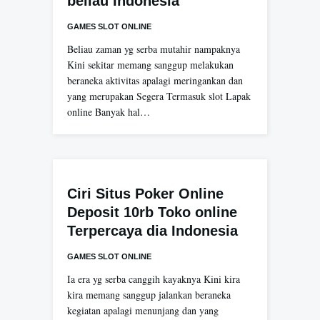
beliau Indonesia
GAMES SLOT ONLINE
Beliau zaman yg serba mutahir nampaknya
Kini sekitar memang sanggup melakukan
beraneka aktivitas apalagi meringankan dan
yang merupakan Segera Termasuk slot Lapak
online Banyak hal…
Ciri Situs Poker Online
Deposit 10rb Toko online
Terpercaya dia Indonesia
GAMES SLOT ONLINE
Ia era yg serba canggih kayaknya Kini kira
kira memang sanggup jalankan beraneka
kegiatan apalagi menunjang dan yang