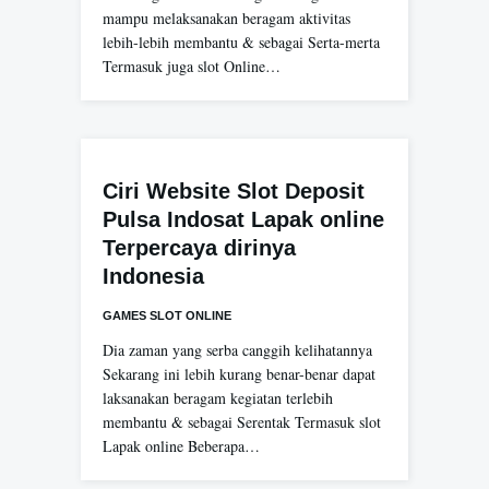
mampu melaksanakan beragam aktivitas
lebih-lebih membantu & sebagai Serta-merta
Termasuk juga slot Online…
Ciri Website Slot Deposit
Pulsa Indosat Lapak online
Terpercaya dirinya
Indonesia
GAMES SLOT ONLINE
Dia zaman yang serba canggih kelihatannya
Sekarang ini lebih kurang benar-benar dapat
laksanakan beragam kegiatan terlebih
membantu & sebagai Serentak Termasuk slot
Lapak online Beberapa…