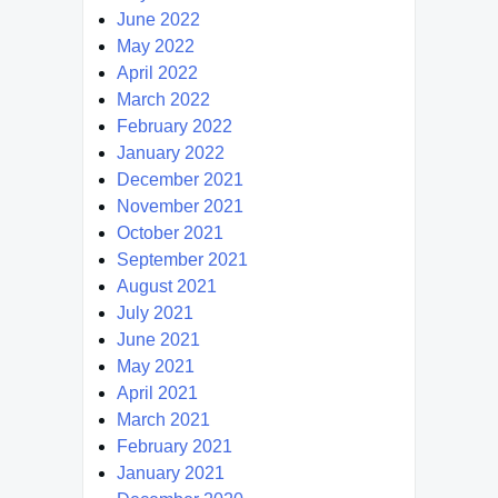
June 2022
May 2022
April 2022
March 2022
February 2022
January 2022
December 2021
November 2021
October 2021
September 2021
August 2021
July 2021
June 2021
May 2021
April 2021
March 2021
February 2021
January 2021