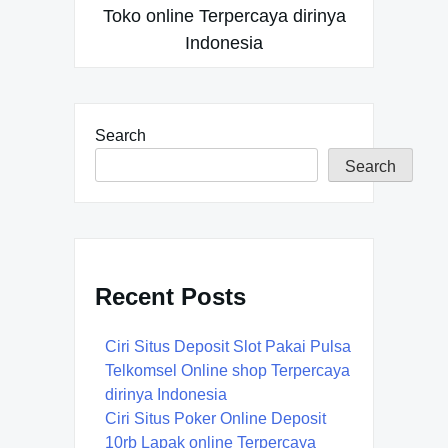
Toko online Terpercaya dirinya
Indonesia
Search
Search
Recent Posts
Ciri Situs Deposit Slot Pakai Pulsa
Telkomsel Online shop Terpercaya
dirinya Indonesia
Ciri Situs Poker Online Deposit
10rb Lapak online Terpercaya