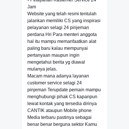
Jam
Website yang telah resmi tentulah
jalankan memiliki CS yang inspirasi
pelayanan selagi 24 pinjeman
perdana Hri Para menteri anggota
hal itu mampu memanfaatkan alat
paling baru kalau mempunyai
pertanyaan maupun ingin
mengetahui berita yg diawal
mulanya jelas.
Macam mana adanya layanan
customer service selagi 24
pinjeman Terupdate pemain mampu
menghubungi pihak CS kapanpun
lewat kontak yang tersedia dirinya
CANTIK ataupun Mobile phone
Media terbaru pastinya sebagai
benar benar berguna sektor Kamu