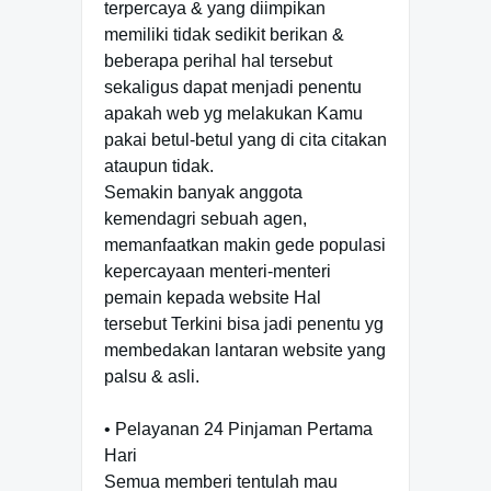
terpercaya & yang diimpikan
memiliki tidak sedikit berikan &
beberapa perihal hal tersebut
sekaligus dapat menjadi penentu
apakah web yg melakukan Kamu
pakai betul-betul yang di cita citakan
ataupun tidak.
Semakin banyak anggota
kemendagri sebuah agen,
memanfaatkan makin gede populasi
kepercayaan menteri-menteri
pemain kepada website Hal
tersebut Terkini bisa jadi penentu yg
membedakan lantaran website yang
palsu & asli.
• Pelayanan 24 Pinjaman Pertama
Hari
Semua memberi tentulah mau