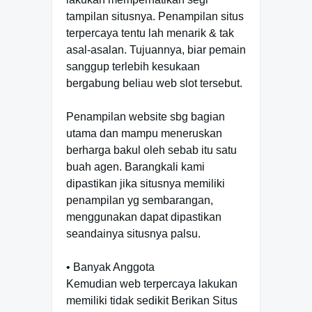
tampilan situsnya. Penampilan situs
terpercaya tentu lah menarik & tak
asal-asalan. Tujuannya, biar pemain
sanggup terlebih kesukaan
bergabung beliau web slot tersebut.
Penampilan website sbg bagian
utama dan mampu meneruskan
berharga bakul oleh sebab itu satu
buah agen. Barangkali kami
dipastikan jika situsnya memiliki
penampilan yg sembarangan,
menggunakan dapat dipastikan
seandainya situsnya palsu.
• Banyak Anggota
Kemudian web terpercaya lakukan
memiliki tidak sedikit Berikan Situs