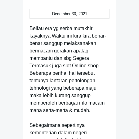
December 30, 2021
Beliau era yg serba mutakhir
kayaknya Waktu ini kira kira benar-
benar sanggup melaksanakan
bermacam gerakan apalagi
membantu dan sbg Segera
Termasuk juga slot Online shop
Beberapa perihal hal tersebut
tentunya lantaran pertolongan
tehnologi yang beberapa maju
maka lebih kurang sanggup
memperoleh berbagai info macam
mana serta-merta & mudah.
Sebagaimana sepertinya
kementerian dalam negeri