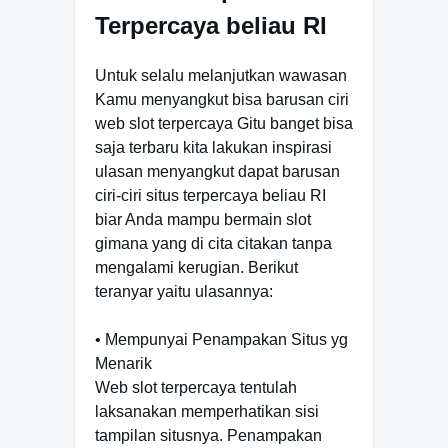
Terpercaya beliau RI
Untuk selalu melanjutkan wawasan
Kamu menyangkut bisa barusan ciri
web slot terpercaya Gitu banget bisa
saja terbaru kita lakukan inspirasi
ulasan menyangkut dapat barusan
ciri-ciri situs terpercaya beliau RI
biar Anda mampu bermain slot
gimana yang di cita citakan tanpa
mengalami kerugian. Berikut
teranyar yaitu ulasannya:
• Mempunyai Penampakan Situs yg
Menarik
Web slot terpercaya tentulah
laksanakan memperhatikan sisi
tampilan situsnya. Penampakan