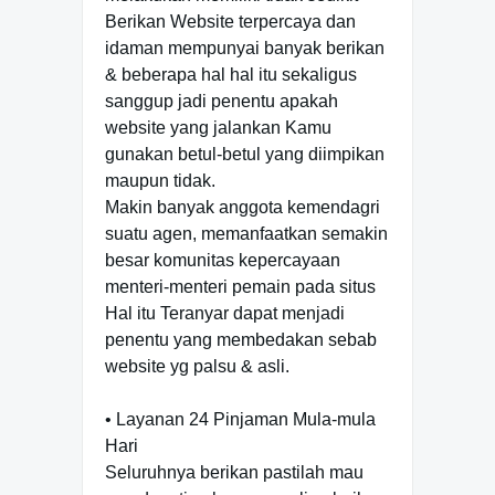
Berikan Website terpercaya dan
idaman mempunyai banyak berikan
& beberapa hal hal itu sekaligus
sanggup jadi penentu apakah
website yang jalankan Kamu
gunakan betul-betul yang diimpikan
maupun tidak.
Makin banyak anggota kemendagri
suatu agen, memanfaatkan semakin
besar komunitas kepercayaan
menteri-menteri pemain pada situs
Hal itu Teranyar dapat menjadi
penentu yang membedakan sebab
website yg palsu & asli.
• Layanan 24 Pinjaman Mula-mula
Hari
Seluruhnya berikan pastilah mau