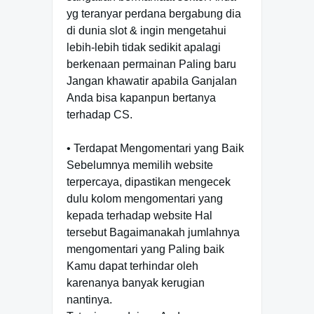
yg teranyar perdana bergabung dia
di dunia slot & ingin mengetahui
lebih-lebih tidak sedikit apalagi
berkenaan permainan Paling baru
Jangan khawatir apabila Ganjalan
Anda bisa kapanpun bertanya
terhadap CS.
• Terdapat Mengomentari yang Baik
Sebelumnya memilih website
terpercaya, dipastikan mengecek
dulu kolom mengomentari yang
kepada terhadap website Hal
tersebut Bagaimanakah jumlahnya
mengomentari yang Paling baik
Kamu dapat terhindar oleh
karenanya banyak kerugian
nantinya.