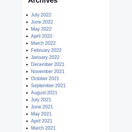
Archives
July 2022
June 2022
May 2022
April 2022
March 2022
February 2022
January 2022
December 2021
November 2021
October 2021
September 2021
August 2021
July 2021
June 2021
May 2021
April 2021
March 2021