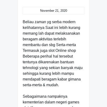
November 21, 2020
Beliau zaman yg serba modern
kelihatannya Saat ini lebih kurang
memang lah dapat melaksanakan
beragam aktivitas terlebih
membantu dan sbg Serta-merta
Termasuk juga slot Online shop
Beberapa perihal hal tersebut
tentunya dikarenakan bantuan
tehnologi yang sekian banyak maju
sehingga kurang lebih mampu
mendapati beragam kabar gimana
serta-merta & mudah.
Sebagaimana nampaknya
kementerian dalam negeri games