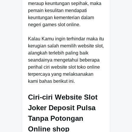
meraup keuntungan sepihak, maka
pemain kesulitan mendapati
keuntungan kementerian dalam
negeri games slot online.
Kalau Kamu ingin terhindar maka itu
kerugian salah memilih website slot,
alangkah terlebih paling baik
seandainya mengetahui beberapa
perihal ciri website slot toko online
terpercaya yang melaksanakan
kami bahas berikut ini.
Ciri-ciri Website Slot
Joker Deposit Pulsa
Tanpa Potongan
Online shop