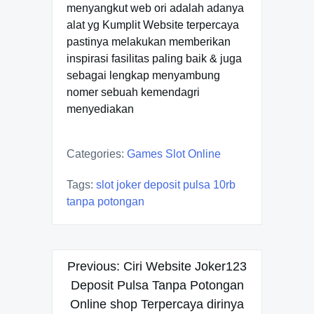
menyangkut web ori adalah adanya
alat yg Kumplit Website terpercaya
pastinya melakukan memberikan
inspirasi fasilitas paling baik & juga
sebagai lengkap menyambung
nomer sebuah kemendagri
menyediakan
Categories:
Games Slot Online
Tags:
slot joker deposit pulsa 10rb
tanpa potongan
Post
Previous:
Ciri Website Joker123
navigation
Deposit Pulsa Tanpa Potongan
Online shop Terpercaya dirinya