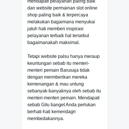
mendapati pelayanan paling baik
dan website permainan slot online
shop paling baik & terpercaya
melakukan bagaimana menyukai
jatuh hati memberi inspirasi
pelayanan terbaik hal tersebut
bagaimanakah maksimal.
Tetapi website palsu hanya meraup
keuntungan sebab itu menteri-
menteri pemain Barusaja tidak
dengan mermberikan mereka
kemenangan & mau untung
sebanyak-banyaknya oleh sebab itu
menteri-menteri pemain. Mendapati
sebab Gitu banget Anda perlukan
berhati-hati kemendagri
membedakannya.