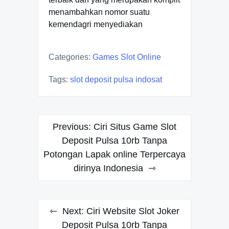
menambahkan nomor suatu
kemendagri menyediakan
Categories:
Games Slot Online
Tags:
slot deposit pulsa indosat
Post
Previous:
Ciri Situs Game Slot
navigation
Deposit Pulsa 10rb Tanpa
Potongan Lapak online Terpercaya
dirinya Indonesia
Next:
Ciri Website Slot Joker
Deposit Pulsa 10rb Tanpa