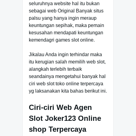
seluruhnya website hal itu bukan
sebagai web Original Banyak situs
palsu yang hanya ingin meraup
keuntungan sepihak, maka pemain
kesusahan mendapati keuntungan
kemendagri games slot online.
Jikalau Anda ingin terhindar maka
itu kerugian salah memilih web slot,
alangkah terlebih terbaik
seandainya mengetahui banyak hal
ciri web slot toko online terpercaya
yg laksanakan kita bahas berikut ini.
Ciri-ciri Web Agen
Slot Joker123 Online
shop Terpercaya