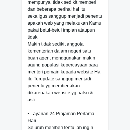
mempunyai tidak sedikit memberi
dan beberapa perihal hal itu
sekaligus sanggup menjadi penentu
apakah web yang melakukan Kamu
pakai betul-betul impian ataupun
tidak.
Makin tidak sedikit anggota
kementerian dalam negeri satu
buah agen, menggunakan makin
agung populasi kepercayaan para
menteri pemain kepada website Hal
itu Terupdate sanggup menjadi
penentu yg membedakan
dikarenakan website yg palsu &
asli.
• Layanan 24 Pinjaman Pertama
Hari
Seluruh memberi tentu lah ingin