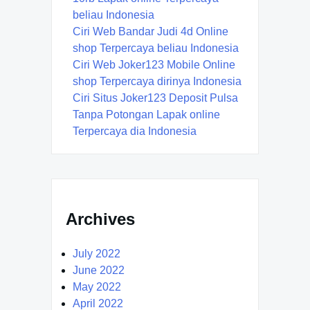
beliau Indonesia
Ciri Web Bandar Judi 4d Online
shop Terpercaya beliau Indonesia
Ciri Web Joker123 Mobile Online
shop Terpercaya dirinya Indonesia
Ciri Situs Joker123 Deposit Pulsa
Tanpa Potongan Lapak online
Terpercaya dia Indonesia
Archives
July 2022
June 2022
May 2022
April 2022