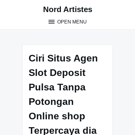
Skip
Nord Artistes
to
content
OPEN MENU
Ciri Situs Agen
Slot Deposit
Pulsa Tanpa
Potongan
Online shop
Terpercaya dia