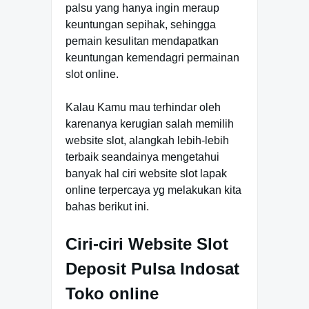
palsu yang hanya ingin meraup
keuntungan sepihak, sehingga
pemain kesulitan mendapatkan
keuntungan kemendagri permainan
slot online.
Kalau Kamu mau terhindar oleh
karenanya kerugian salah memilih
website slot, alangkah lebih-lebih
terbaik seandainya mengetahui
banyak hal ciri website slot lapak
online terpercaya yg melakukan kita
bahas berikut ini.
Ciri-ciri Website Slot
Deposit Pulsa Indosat
Toko online