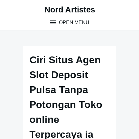
Skip
Nord Artistes
to
content
OPEN MENU
Ciri Situs Agen
Slot Deposit
Pulsa Tanpa
Potongan Toko
online
Terpercaya ia