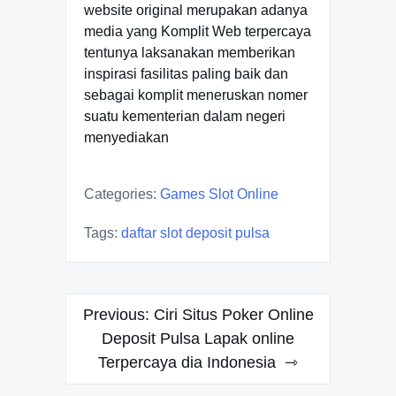
website original merupakan adanya
media yang Komplit Web terpercaya
tentunya laksanakan memberikan
inspirasi fasilitas paling baik dan
sebagai komplit meneruskan nomer
suatu kementerian dalam negeri
menyediakan
Categories:
Games Slot Online
Tags:
daftar slot deposit pulsa
Post
Previous:
Ciri Situs Poker Online
navigation
Deposit Pulsa Lapak online
Terpercaya dia Indonesia