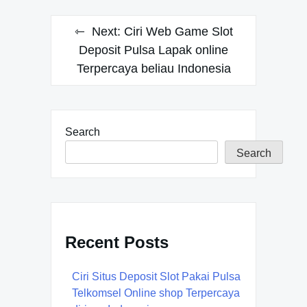
Next:
Ciri Web Game Slot
Deposit Pulsa Lapak online
Terpercaya beliau Indonesia
Search
Search
Recent Posts
Ciri Situs Deposit Slot Pakai Pulsa
Telkomsel Online shop Terpercaya