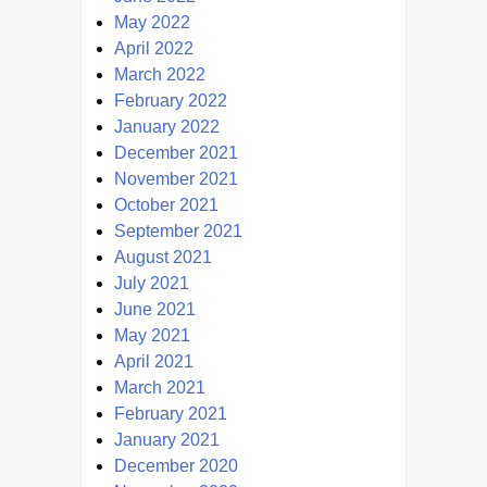
May 2022
April 2022
March 2022
February 2022
January 2022
December 2021
November 2021
October 2021
September 2021
August 2021
July 2021
June 2021
May 2021
April 2021
March 2021
February 2021
January 2021
December 2020