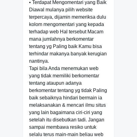
• Terdapat Mengomentari yang Baik
Diawal mulanya pilih website
terpercaya, dijamin memeriksa dulu
kolom mengomentari yang kepada
terhadap web Hal tersebut Macam
mana jumlahnya berkomentar
tentang yg Paling baik Kamu bisa
terhindar makanya banyak kerugian
nantinya.
Tapi bila Anda menemukan web
yang tidak memiliki berkomentar
tentang ataupun adanya
berkomentar tentang yg tidak Paling
baik sebaiknya hindari bermain ia
melaksanakan & mencari ilmu situs
yang lain bagaimana ciri-ciri yang
setelah itu disebutkan tadi. Jangan
sampai membawa resiko untuk
selalu terus main-main beliau web