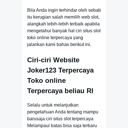
Bila Anda ingin terhindar oleh sebab
itu kerugian salah memilih web slot,
alangkah lebih-lebih terbaik apabila
mengetahui banyak hal ciri situs slot
toko online terpercaya yang
jalankan kami bahas berikut ini.
Ciri-ciri Website
Joker123 Terpercaya
Toko online
Terpercaya beliau RI
Selalu untuk melanjutkan
pengetahuan Anda tentang mampu
barusaja ciri situs slot terpercaya
Melampaui batas bisa saja terbaru