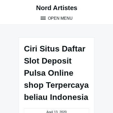
Skip
Nord Artistes
to
content
OPEN MENU
Ciri Situs Daftar
Slot Deposit
Pulsa Online
shop Terpercaya
beliau Indonesia
April 13, 2020