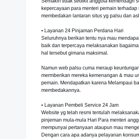
Semakin tidak sedikit anggota kemendagri
kepercayaan para menteri pemain terhadap s
membedakan lantaran situs yg palsu dan asl
• Layanan 24 Pinjaman Perdana Hari
Seluruhnya berikan tentu nya mau mendapati 
baik dan terpercaya melaksanakan bagaiman
hal tersebut gimana maksimal.
Namun web palsu cuma meraup keuntungan 
mermberikan mereka kemenangan & mau unt
pemain. Mendapatkan karena Melampaui bat
membedakannya.
• Layanan Pembeli Service 24 Jam
Website yg telah resmi tentulah melaksan
pinjeman mula-mula Hari Para menteri angg
mempunyai pertanyaan ataupun mau mengeta
Dengan cara apa adanya pelayanan konsume