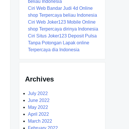
beliau Indonesia
Ciri Web Bandar Judi 4d Online
shop Terpercaya beliau Indonesia
Ciri Web Joker123 Mobile Online
shop Terpercaya dirinya Indonesia
Ciri Situs Joker123 Deposit Pulsa
Tanpa Potongan Lapak online
Terpercaya dia Indonesia
Archives
July 2022
June 2022
May 2022
April 2022
March 2022
February 2022