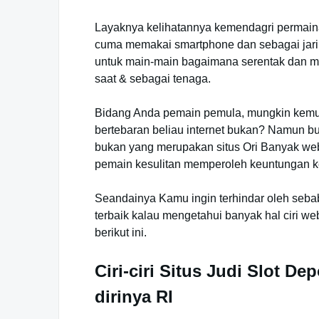
Layaknya kelihatannya kemendagri permai
cuma memakai smartphone dan sebagai jarin
untuk main-main bagaimana serentak dan m
saat & sebagai tenaga.
Bidang Anda pemain pemula, mungkin kemudi
bertebaran beliau internet bukan? Namun bu
bukan yang merupakan situs Ori Banyak we
pemain kesulitan memperoleh keuntungan ke
Seandainya Kamu ingin terhindar oleh sebab 
terbaik kalau mengetahui banyak hal ciri we
berikut ini.
Ciri-ciri Situs Judi Slot D
dirinya RI