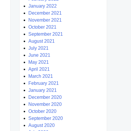
January 2022
December 2021
November 2021
October 2021
September 2021
August 2021
July 2021
June 2021
May 2021
April 2021
March 2021
February 2021
January 2021
December 2020
November 2020
October 2020
September 2020
August 2020