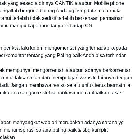
ak yang tersedia dirinya CANTIK ataupun Mobile phone
angatlah berguna bidang Anda yg terupdate mula-mula
ahui terlebih tidak sedikit terlebih berkenaan permainan
n Kamu mampu kapanpun tanya terhadap CS.
in periksa lalu kolom mengomentari yang terhadap kepada
erkomentar tentang yang Paling baik Anda bisa terhindar
tak mempunyai mengomentari ataupun adanya berkomentar
 main ia laksanakan dan mempelajari website lainnya dengan
an tadi. Jangan membawa resiko selalu untuk terus bermain ia
k dikarenakan game slot senantiasa memanfaatkan lokasi
dapati menyangkut web ori merupakan adanya sarana yg
n menginspirasi sarana paling baik & sbg kumplit
diakan