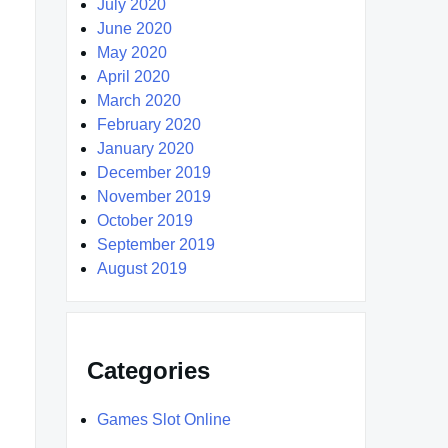
July 2020
June 2020
May 2020
April 2020
March 2020
February 2020
January 2020
December 2019
November 2019
October 2019
September 2019
August 2019
Categories
Games Slot Online