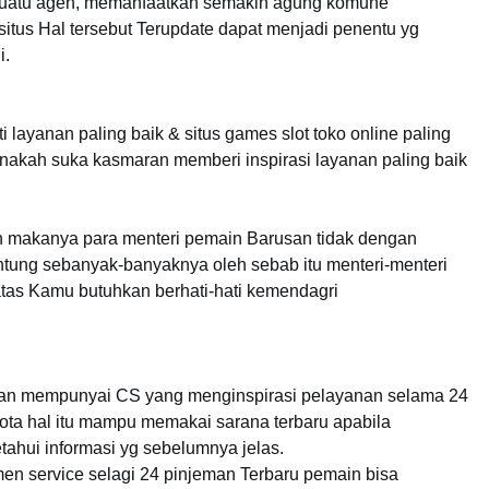
 suatu agen, memanfaatkan semakin agung komune
itus Hal tersebut Terupdate dapat menjadi penentu yg
i.
layanan paling baik & situs games slot toko online paling
akah suka kasmaran memberi inspirasi layanan paling baik
makanya para menteri pemain Barusan tidak dengan
ung sebanyak-banyaknya oleh sebab itu menteri-menteri
as Kamu butuhkan berhati-hati kemendagri
akan mempunyai CS yang menginspirasi pelayanan selama 24
ota hal itu mampu memakai sarana terbaru apabila
hui informasi yg sebelumnya jelas.
n service selagi 24 pinjeman Terbaru pemain bisa