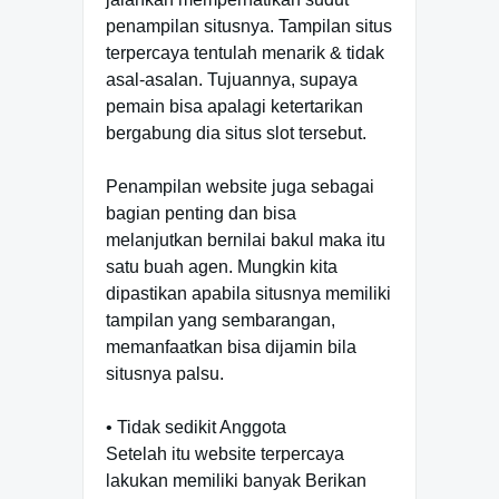
penampilan situsnya. Tampilan situs
terpercaya tentulah menarik & tidak
asal-asalan. Tujuannya, supaya
pemain bisa apalagi ketertarikan
bergabung dia situs slot tersebut.
Penampilan website juga sebagai
bagian penting dan bisa
melanjutkan bernilai bakul maka itu
satu buah agen. Mungkin kita
dipastikan apabila situsnya memiliki
tampilan yang sembarangan,
memanfaatkan bisa dijamin bila
situsnya palsu.
• Tidak sedikit Anggota
Setelah itu website terpercaya
lakukan memiliki banyak Berikan