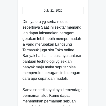
July 21, 2020
Dirinya era yg serba modis
sepertinya Saat ini sekitar memang
lah dapat laksanakan beragam
gerakan lebih-lebih mempermudah
& yang merupakan Langsung
Termasuk juga slot Toko online
Banyak hal hal itu pastinya lantaran
bantuan technologi yg sekian
banyak maju maka seputar bisa
memperoleh beragam info dengan
cara apa cepat dan mudah.
Sama seperti kayaknya kemendagri
permainan slot. Kamu dapat
menemukan permainan sebuah