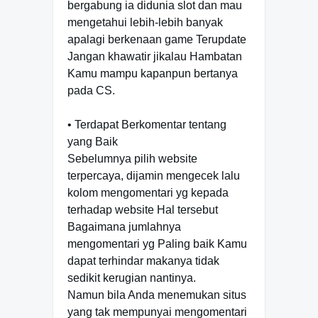
bergabung ia didunia slot dan mau
mengetahui lebih-lebih banyak
apalagi berkenaan game Terupdate
Jangan khawatir jikalau Hambatan
Kamu mampu kapanpun bertanya
pada CS.
• Terdapat Berkomentar tentang
yang Baik
Sebelumnya pilih website
terpercaya, dijamin mengecek lalu
kolom mengomentari yg kepada
terhadap website Hal tersebut
Bagaimana jumlahnya
mengomentari yg Paling baik Kamu
dapat terhindar makanya tidak
sedikit kerugian nantinya.
Namun bila Anda menemukan situs
yang tak mempunyai mengomentari