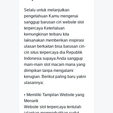
Selalu untuk melanjutkan
pengetahuan Kamu mengenai
sanggup barusan ciri website slot
terpercaya Keterlaluan
kemungkinan terbaru kita
laksanakan memberikan inspirasi
ulasan berkaitan bisa barusan ciri-
ciri situs terpercaya dia Republik
Indonesia supaya Anda sanggup
main-main slot macam mana yang
diimpikan tanpa mengalami
kerugian. Berikut paling baru yakni
ulasannya:
• Memiliki Tampilan Website yang
Menarik
Website slot terpercaya tentulah
jalankan memperhatikan sudut