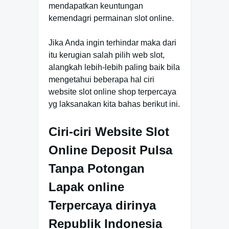
mendapatkan keuntungan
kemendagri permainan slot online.
Jika Anda ingin terhindar maka dari
itu kerugian salah pilih web slot,
alangkah lebih-lebih paling baik bila
mengetahui beberapa hal ciri
website slot online shop terpercaya
yg laksanakan kita bahas berikut ini.
Ciri-ciri Website Slot
Online Deposit Pulsa
Tanpa Potongan
Lapak online
Terpercaya dirinya
Republik Indonesia