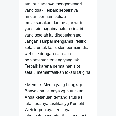
ataupun adanya mengomentari
yang tidak Terbaik sebaiknya
hindari bermain beliau
melaksanakan dan belajar web
yang lain bagaimanakah ciri-ciri
yang setelah itu disebutkan tadi.
Jangan sampai mengambil resiko
selalu untuk konsisten bermain dia
website dengan cara apa
berkomentar tentang yang tak
Terbaik karena permainan slot
selalu memanfaatkan lokasi Original
• Memiliki Media yang Lengkap
Banyak hal lainnya yg butuhkan
Anda ketahuan tentang situs asli
ialah adanya fasilitas yg Kumplit
Web terpercaya tentunya
laksanakan memberikan inspirasi