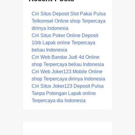
Ciri Situs Deposit Slot Pakai Pulsa
Telkomsel Online shop Terpercaya
dirinya Indonesia
Ciri Situs Poker Online Deposit
10rb Lapak online Terpercaya
beliau Indonesia
Ciri Web Bandar Judi 4d Online
shop Terpercaya beliau Indonesia
Ciri Web Joker123 Mobile Online
shop Terpercaya dirinya Indonesia
Ciri Situs Joker123 Deposit Pulsa
Tanpa Potongan Lapak online
Terpercaya dia Indonesia