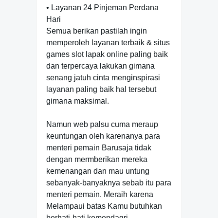
• Layanan 24 Pinjeman Perdana
Hari
Semua berikan pastilah ingin
memperoleh layanan terbaik & situs
games slot lapak online paling baik
dan terpercaya lakukan gimana
senang jatuh cinta menginspirasi
layanan paling baik hal tersebut
gimana maksimal.
Namun web palsu cuma meraup
keuntungan oleh karenanya para
menteri pemain Barusaja tidak
dengan mermberikan mereka
kemenangan dan mau untung
sebanyak-banyaknya sebab itu para
menteri pemain. Meraih karena
Melampaui batas Kamu butuhkan
berhati-hati kemendagri