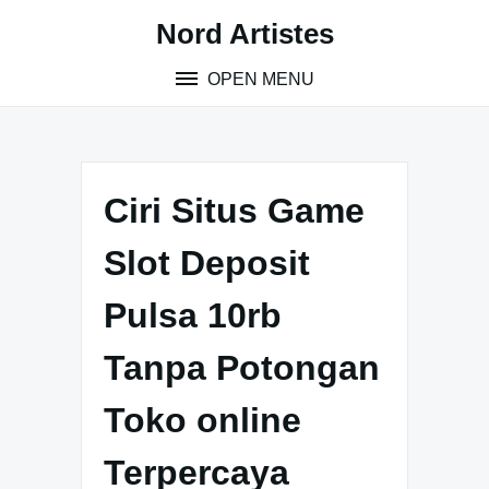
Skip
Nord Artistes
to
content
OPEN MENU
Ciri Situs Game
Slot Deposit
Pulsa 10rb
Tanpa Potongan
Toko online
Terpercaya