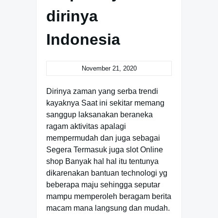
dirinya
Indonesia
November 21, 2020
Dirinya zaman yang serba trendi
kayaknya Saat ini sekitar memang
sanggup laksanakan beraneka
ragam aktivitas apalagi
mempermudah dan juga sebagai
Segera Termasuk juga slot Online
shop Banyak hal hal itu tentunya
dikarenakan bantuan technologi yg
beberapa maju sehingga seputar
mampu memperoleh beragam berita
macam mana langsung dan mudah.