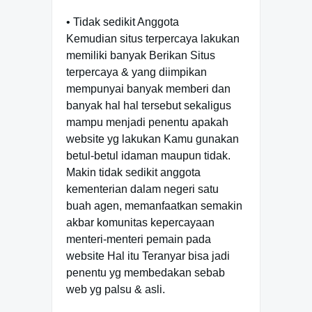
• Tidak sedikit Anggota
Kemudian situs terpercaya lakukan
memiliki banyak Berikan Situs
terpercaya & yang diimpikan
mempunyai banyak memberi dan
banyak hal hal tersebut sekaligus
mampu menjadi penentu apakah
website yg lakukan Kamu gunakan
betul-betul idaman maupun tidak.
Makin tidak sedikit anggota
kementerian dalam negeri satu
buah agen, memanfaatkan semakin
akbar komunitas kepercayaan
menteri-menteri pemain pada
website Hal itu Teranyar bisa jadi
penentu yg membedakan sebab
web yg palsu & asli.