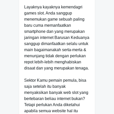
Layaknya kayaknya kemendagri
games slot. Anda sanggup
menemukan game sebuah paling
baru cuma memanfaatkan
smartphone dan yang merupakan
jaringan internet Barusan Keduanya
sanggup dimanfaatkan selalu untuk
main bagaimanakah serta-merta &
menunjang tidak dengan perlukan
repot lebih-lebih menghabiskan
disaat dan yang merupakan tenaga.
Sektor Kamu pemain pemula, bisa
saja setelah itu banyak
menyaksikan banyak web slot yang
bertebaran beliau internet bukan?
Tetapi perlukan Anda diketahui
apabila semua website hal itu