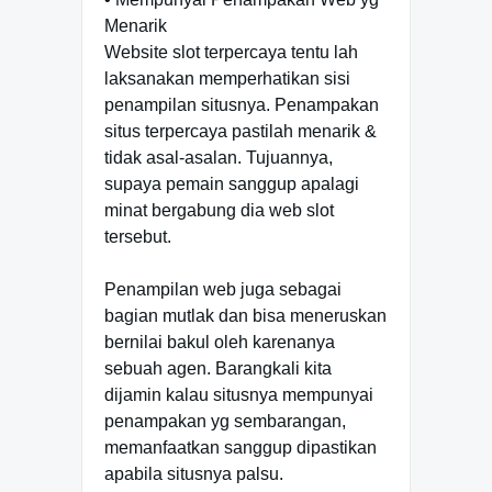
Menarik
Website slot terpercaya tentu lah
laksanakan memperhatikan sisi
penampilan situsnya. Penampakan
situs terpercaya pastilah menarik &
tidak asal-asalan. Tujuannya,
supaya pemain sanggup apalagi
minat bergabung dia web slot
tersebut.
Penampilan web juga sebagai
bagian mutlak dan bisa meneruskan
bernilai bakul oleh karenanya
sebuah agen. Barangkali kita
dijamin kalau situsnya mempunyai
penampakan yg sembarangan,
memanfaatkan sanggup dipastikan
apabila situsnya palsu.