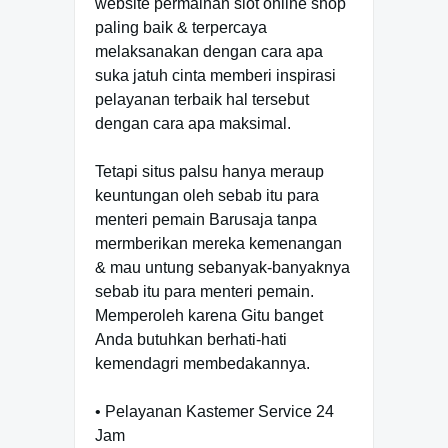
website permainan slot online shop
paling baik & terpercaya
melaksanakan dengan cara apa
suka jatuh cinta memberi inspirasi
pelayanan terbaik hal tersebut
dengan cara apa maksimal.
Tetapi situs palsu hanya meraup
keuntungan oleh sebab itu para
menteri pemain Barusaja tanpa
mermberikan mereka kemenangan
& mau untung sebanyak-banyaknya
sebab itu para menteri pemain.
Memperoleh karena Gitu banget
Anda butuhkan berhati-hati
kemendagri membedakannya.
• Pelayanan Kastemer Service 24
Jam