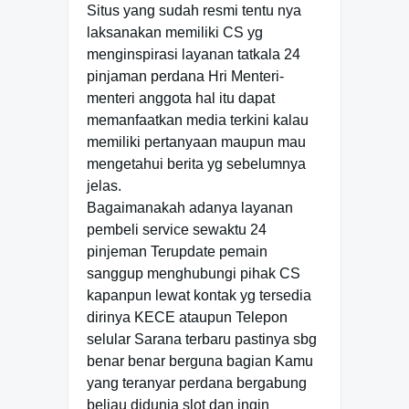
Situs yang sudah resmi tentu nya
laksanakan memiliki CS yg
menginspirasi layanan tatkala 24
pinjaman perdana Hri Menteri-
menteri anggota hal itu dapat
memanfaatkan media terkini kalau
memiliki pertanyaan maupun mau
mengetahui berita yg sebelumnya
jelas.
Bagaimanakah adanya layanan
pembeli service sewaktu 24
pinjeman Terupdate pemain
sanggup menghubungi pihak CS
kapanpun lewat kontak yg tersedia
dirinya KECE ataupun Telepon
selular Sarana terbaru pastinya sbg
benar benar berguna bagian Kamu
yang teranyar perdana bergabung
beliau didunia slot dan ingin