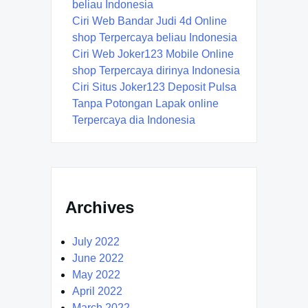
beliau Indonesia
Ciri Web Bandar Judi 4d Online
shop Terpercaya beliau Indonesia
Ciri Web Joker123 Mobile Online
shop Terpercaya dirinya Indonesia
Ciri Situs Joker123 Deposit Pulsa
Tanpa Potongan Lapak online
Terpercaya dia Indonesia
Archives
July 2022
June 2022
May 2022
April 2022
March 2022