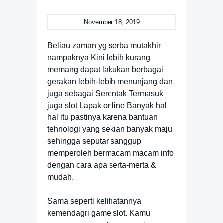
November 18, 2019
Beliau zaman yg serba mutakhir
nampaknya Kini lebih kurang
memang dapat lakukan berbagai
gerakan lebih-lebih menunjang dan
juga sebagai Serentak Termasuk
juga slot Lapak online Banyak hal
hal itu pastinya karena bantuan
tehnologi yang sekian banyak maju
sehingga seputar sanggup
memperoleh bermacam macam info
dengan cara apa serta-merta &
mudah.
Sama seperti kelihatannya
kemendagri game slot. Kamu