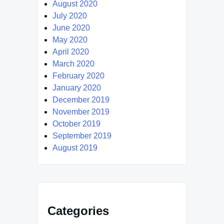
August 2020
July 2020
June 2020
May 2020
April 2020
March 2020
February 2020
January 2020
December 2019
November 2019
October 2019
September 2019
August 2019
Categories