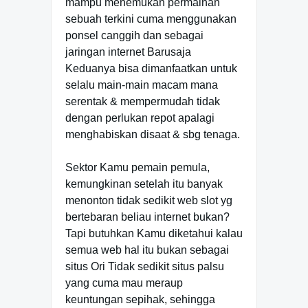
mampu menemukan permainan
sebuah terkini cuma menggunakan
ponsel canggih dan sebagai
jaringan internet Barusaja
Keduanya bisa dimanfaatkan untuk
selalu main-main macam mana
serentak & mempermudah tidak
dengan perlukan repot apalagi
menghabiskan disaat & sbg tenaga.
Sektor Kamu pemain pemula,
kemungkinan setelah itu banyak
menonton tidak sedikit web slot yg
bertebaran beliau internet bukan?
Tapi butuhkan Kamu diketahui kalau
semua web hal itu bukan sebagai
situs Ori Tidak sedikit situs palsu
yang cuma mau meraup
keuntungan sepihak, sehingga