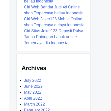
beliau Indonesia
Ciri Web Bandar Judi 4d Online
shop Terpercaya beliau Indonesia
Ciri Web Joker123 Mobile Online
shop Terpercaya dirinya Indonesia
Ciri Situs Joker123 Deposit Pulsa
Tanpa Potongan Lapak online
Terpercaya dia Indonesia
Archives
July 2022
June 2022
May 2022
April 2022
March 2022
February 2022