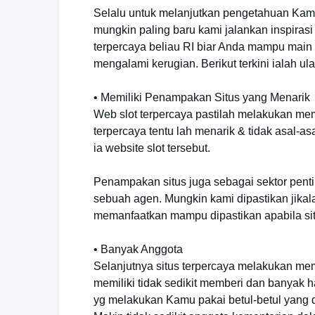
Selalu untuk melanjutkan pengetahuan Kamu 
mungkin paling baru kami jalankan inspirasi
terpercaya beliau RI biar Anda mampu main 
mengalami kerugian. Berikut terkini ialah ul
• Memiliki Penampakan Situs yang Menarik
Web slot terpercaya pastilah melakukan me
terpercaya tentu lah menarik & tidak asal-a
ia website slot tersebut.
Penampakan situs juga sebagai sektor pen
sebuah agen. Mungkin kami dipastikan jika
memanfaatkan mampu dipastikan apabila sit
• Banyak Anggota
Selanjutnya situs terpercaya melakukan memi
memiliki tidak sedikit memberi dan banyak h
yg melakukan Kamu pakai betul-betul yang di