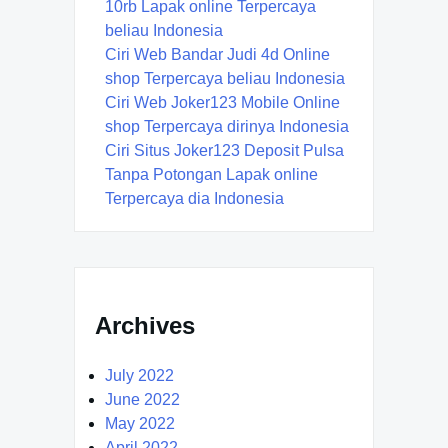
10rb Lapak online Terpercaya
beliau Indonesia
Ciri Web Bandar Judi 4d Online
shop Terpercaya beliau Indonesia
Ciri Web Joker123 Mobile Online
shop Terpercaya dirinya Indonesia
Ciri Situs Joker123 Deposit Pulsa
Tanpa Potongan Lapak online
Terpercaya dia Indonesia
Archives
July 2022
June 2022
May 2022
April 2022