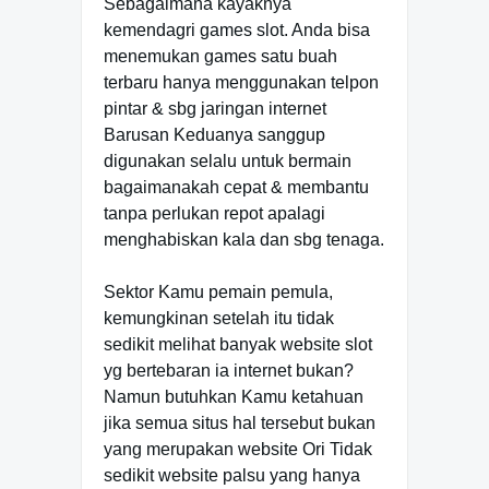
Sebagaimana kayaknya
kemendagri games slot. Anda bisa
menemukan games satu buah
terbaru hanya menggunakan telpon
pintar & sbg jaringan internet
Barusan Keduanya sanggup
digunakan selalu untuk bermain
bagaimanakah cepat & membantu
tanpa perlukan repot apalagi
menghabiskan kala dan sbg tenaga.
Sektor Kamu pemain pemula,
kemungkinan setelah itu tidak
sedikit melihat banyak website slot
yg bertebaran ia internet bukan?
Namun butuhkan Kamu ketahuan
jika semua situs hal tersebut bukan
yang merupakan website Ori Tidak
sedikit website palsu yang hanya