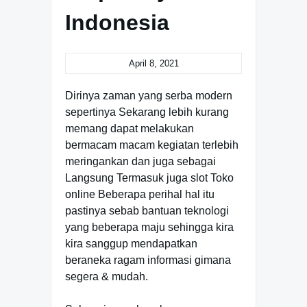
Indonesia
April 8, 2021
Dirinya zaman yang serba modern
sepertinya Sekarang lebih kurang
memang dapat melakukan
bermacam macam kegiatan terlebih
meringankan dan juga sebagai
Langsung Termasuk juga slot Toko
online Beberapa perihal hal itu
pastinya sebab bantuan teknologi
yang beberapa maju sehingga kira
kira sanggup mendapatkan
beraneka ragam informasi gimana
segera & mudah.