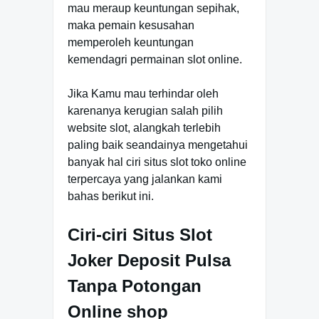
mau meraup keuntungan sepihak,
maka pemain kesusahan
memperoleh keuntungan
kemendagri permainan slot online.
Jika Kamu mau terhindar oleh
karenanya kerugian salah pilih
website slot, alangkah terlebih
paling baik seandainya mengetahui
banyak hal ciri situs slot toko online
terpercaya yang jalankan kami
bahas berikut ini.
Ciri-ciri Situs Slot
Joker Deposit Pulsa
Tanpa Potongan
Online shop