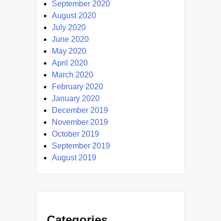
September 2020
August 2020
July 2020
June 2020
May 2020
April 2020
March 2020
February 2020
January 2020
December 2019
November 2019
October 2019
September 2019
August 2019
Categories