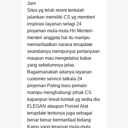
Jam
Situs yg telah resmi tentulah
jalankan memiliki CS yg memberi
inspirasi layanan selagi 24
pinjaman mula-mula Hri Menteri-
menteri anggota hal itu mampu
memanfaatkan sarana terupdate
seandainya mempunyai pertanyaan
maupun mau mengetahui kabar
yang sebelumnya jelas.
Bagaimanakah adanya layanan
customer service tatkala 24
pinjeman Paling baru pemain
mampu menghubungi pihak CS
kapanpun lewat kontak yg sedia dia
ELEGAN ataupun Ponsel Alat
terupdate tentunya juga sebagai
benar benar bermanfaat bidang
Kamu yang teranyar mula-mula