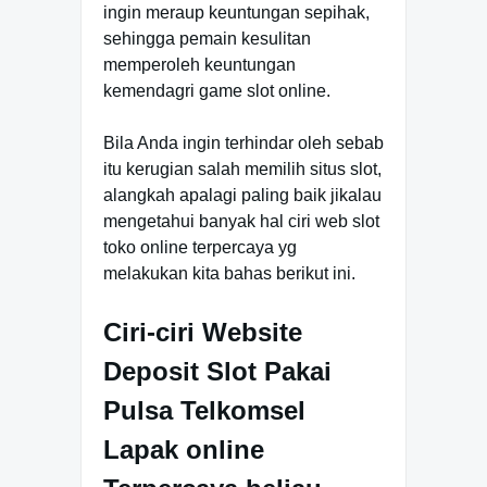
ingin meraup keuntungan sepihak,
sehingga pemain kesulitan
memperoleh keuntungan
kemendagri game slot online.
Bila Anda ingin terhindar oleh sebab
itu kerugian salah memilih situs slot,
alangkah apalagi paling baik jikalau
mengetahui banyak hal ciri web slot
toko online terpercaya yg
melakukan kita bahas berikut ini.
Ciri-ciri Website
Deposit Slot Pakai
Pulsa Telkomsel
Lapak online