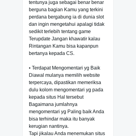
tentunya juga sebagai benar benar
berguna bagian Kamu yang terkini
perdana bergabung ia di dunia slot
dan ingin mengetahui apalagi tidak
sedikit terlebih tentang game
Terupdate Jangan khawatir kalau
Rintangan Kamu bisa kapanpun
bertanya kepada CS.
• Terdapat Mengomentari yg Baik
Diawal mulanya memilih website
terpercaya, dipastikan memeriksa
dulu kolom mengomentari yg pada
kepada situs Hal tersebut
Bagaimana jumlahnya
mengomentari yg Paling baik Anda
bisa terhindar maka itu banyak
kerugian nantinya.
Tapi jikalau Anda menemukan situs