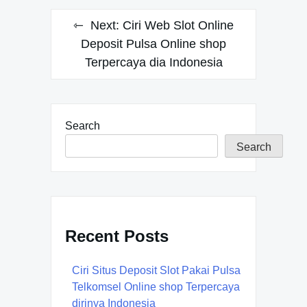
Next:
Ciri Web Slot Online
Deposit Pulsa Online shop
Terpercaya dia Indonesia
Search
Search
Recent Posts
Ciri Situs Deposit Slot Pakai Pulsa
Telkomsel Online shop Terpercaya
dirinya Indonesia