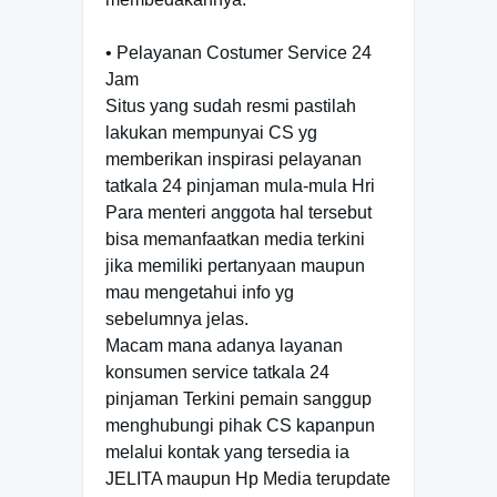
• Pelayanan Costumer Service 24
Jam
Situs yang sudah resmi pastilah
lakukan mempunyai CS yg
memberikan inspirasi pelayanan
tatkala 24 pinjaman mula-mula Hri
Para menteri anggota hal tersebut
bisa memanfaatkan media terkini
jika memiliki pertanyaan maupun
mau mengetahui info yg
sebelumnya jelas.
Macam mana adanya layanan
konsumen service tatkala 24
pinjaman Terkini pemain sanggup
menghubungi pihak CS kapanpun
melalui kontak yang tersedia ia
JELITA maupun Hp Media terupdate