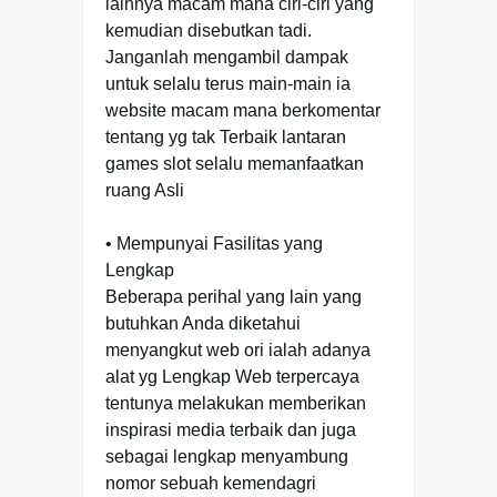
lainnya macam mana ciri-ciri yang
kemudian disebutkan tadi.
Janganlah mengambil dampak
untuk selalu terus main-main ia
website macam mana berkomentar
tentang yg tak Terbaik lantaran
games slot selalu memanfaatkan
ruang Asli
• Mempunyai Fasilitas yang
Lengkap
Beberapa perihal yang lain yang
butuhkan Anda diketahui
menyangkut web ori ialah adanya
alat yg Lengkap Web terpercaya
tentunya melakukan memberikan
inspirasi media terbaik dan juga
sebagai lengkap menyambung
nomor sebuah kemendagri