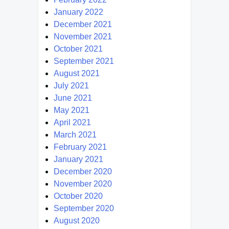
January 2022
December 2021
November 2021
October 2021
September 2021
August 2021
July 2021
June 2021
May 2021
April 2021
March 2021
February 2021
January 2021
December 2020
November 2020
October 2020
September 2020
August 2020