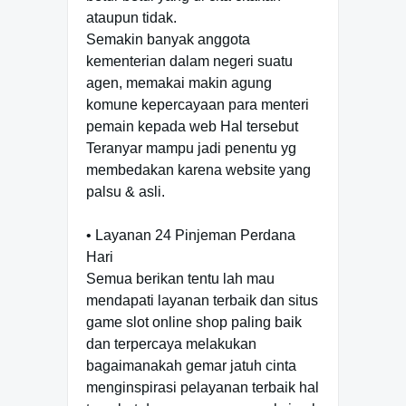
ataupun tidak.
Semakin banyak anggota
kementerian dalam negeri suatu
agen, memakai makin agung
komune kepercayaan para menteri
pemain kepada web Hal tersebut
Teranyar mampu jadi penentu yg
membedakan karena website yang
palsu & asli.
• Layanan 24 Pinjeman Perdana
Hari
Semua berikan tentu lah mau
mendapati layanan terbaik dan situs
game slot online shop paling baik
dan terpercaya melakukan
bagaimanakah gemar jatuh cinta
menginspirasi pelayanan terbaik hal