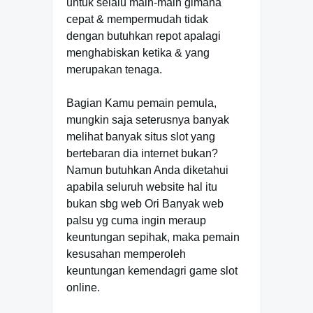
untuk selalu main-main gimana
cepat & mempermudah tidak
dengan butuhkan repot apalagi
menghabiskan ketika & yang
merupakan tenaga.
Bagian Kamu pemain pemula,
mungkin saja seterusnya banyak
melihat banyak situs slot yang
bertebaran dia internet bukan?
Namun butuhkan Anda diketahui
apabila seluruh website hal itu
bukan sbg web Ori Banyak web
palsu yg cuma ingin meraup
keuntungan sepihak, maka pemain
kesusahan memperoleh
keuntungan kemendagri game slot
online.