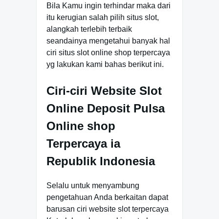
Bila Kamu ingin terhindar maka dari
itu kerugian salah pilih situs slot,
alangkah terlebih terbaik
seandainya mengetahui banyak hal
ciri situs slot online shop terpercaya
yg lakukan kami bahas berikut ini.
Ciri-ciri Website Slot
Online Deposit Pulsa
Online shop
Terpercaya ia
Republik Indonesia
Selalu untuk menyambung
pengetahuan Anda berkaitan dapat
barusan ciri website slot terpercaya