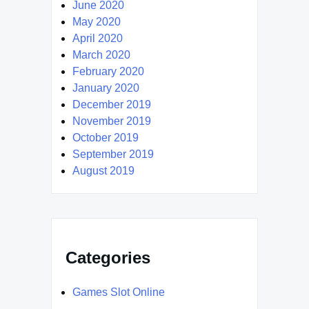
June 2020
May 2020
April 2020
March 2020
February 2020
January 2020
December 2019
November 2019
October 2019
September 2019
August 2019
Categories
Games Slot Online