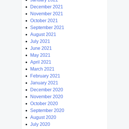
December 2021
November 2021
October 2021
September 2021
August 2021
July 2021
June 2021
May 2021
April 2021
March 2021
February 2021
January 2021
December 2020
November 2020
October 2020
September 2020
August 2020
July 2020