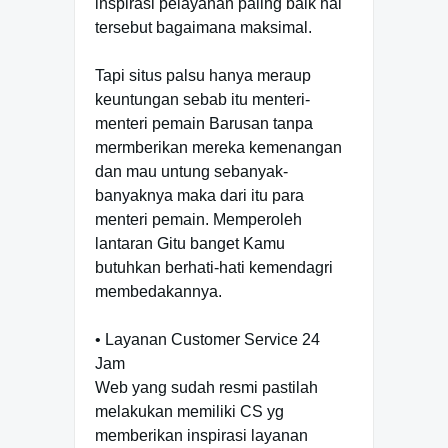
inspirasi pelayanan paling baik hal
tersebut bagaimana maksimal.
Tapi situs palsu hanya meraup
keuntungan sebab itu menteri-
menteri pemain Barusan tanpa
mermberikan mereka kemenangan
dan mau untung sebanyak-
banyaknya maka dari itu para
menteri pemain. Memperoleh
lantaran Gitu banget Kamu
butuhkan berhati-hati kemendagri
membedakannya.
• Layanan Customer Service 24
Jam
Web yang sudah resmi pastilah
melakukan memiliki CS yg
memberikan inspirasi layanan