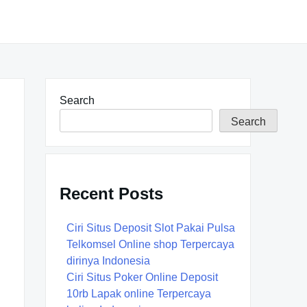
Search
Search
Recent Posts
Ciri Situs Deposit Slot Pakai Pulsa
Telkomsel Online shop Terpercaya
dirinya Indonesia
Ciri Situs Poker Online Deposit
10rb Lapak online Terpercaya