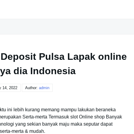
t Deposit Pulsa Lapak online
ya dia Indonesia
y 14, 2022
Author:
admin
ktu ini lebih kurang memang mampu lakukan beraneka
erupakan Serta-merta Termasuk slot Online shop Banyak
chnologi yang sekian banyak maju maka seputar dapat
serta-merta & mudah.