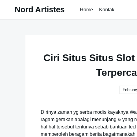
Skip
Nord Artistes
Home
Kontak
to
content
Ciri Situs Situs Slo
Terperca
Februar
Dirinya zaman yg serba modis kayaknya Wa
ragam gerakan apalagi menunjang & yang m
hal hal tersebut tentunya sebab bantuan te
memperoleh beragam berita bagaimanakah 