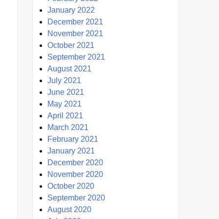
January 2022
December 2021
November 2021
October 2021
September 2021
August 2021
July 2021
June 2021
May 2021
April 2021
March 2021
February 2021
January 2021
December 2020
November 2020
October 2020
September 2020
August 2020