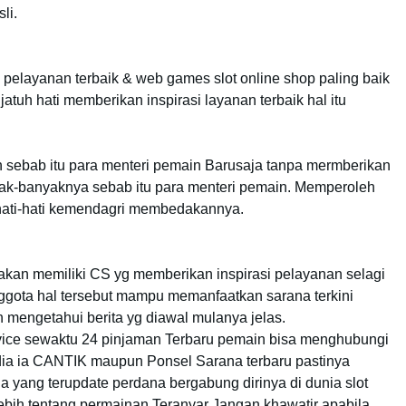
li.
pelayanan terbaik & web games slot online shop paling baik
atuh hati memberikan inspirasi layanan terbaik hal itu
ebab itu para menteri pemain Barusaja tanpa mermberikan
k-banyaknya sebab itu para menteri pemain. Memperoleh
hati-hati kemendagri membedakannya.
akan memiliki CS yg memberikan inspirasi pelayanan selagi
ggota hal tersebut mampu memanfaatkan sarana terkini
 mengetahui berita yg diawal mulanya jelas.
ice sewaktu 24 pinjaman Terbaru pemain bisa menghubungi
dia ia CANTIK maupun Ponsel Sarana terbaru pastinya
 yang terupdate perdana bergabung dirinya di dunia slot
ebih tentang permainan Teranyar Jangan khawatir apabila