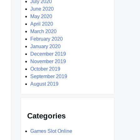
July 2020
June 2020
May 2020
April 2020
March 2020
February 2020
January 2020
December 2019
November 2019
October 2019
September 2019
August 2019
Categories
Games Slot Online