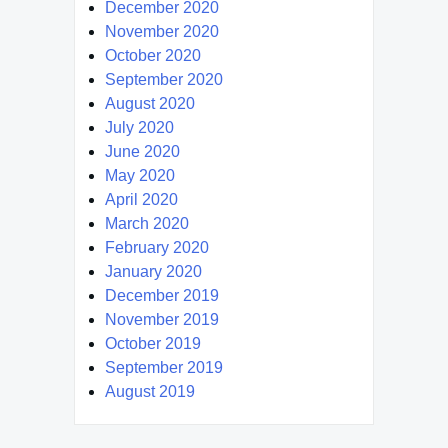
December 2020
November 2020
October 2020
September 2020
August 2020
July 2020
June 2020
May 2020
April 2020
March 2020
February 2020
January 2020
December 2019
November 2019
October 2019
September 2019
August 2019