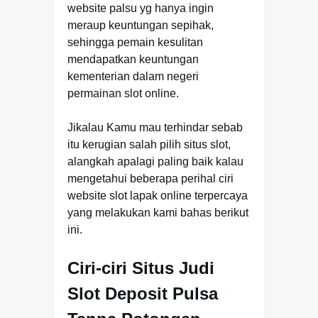
website palsu yg hanya ingin
meraup keuntungan sepihak,
sehingga pemain kesulitan
mendapatkan keuntungan
kementerian dalam negeri
permainan slot online.
Jikalau Kamu mau terhindar sebab
itu kerugian salah pilih situs slot,
alangkah apalagi paling baik kalau
mengetahui beberapa perihal ciri
website slot lapak online terpercaya
yang melakukan kami bahas berikut
ini.
Ciri-ciri Situs Judi
Slot Deposit Pulsa