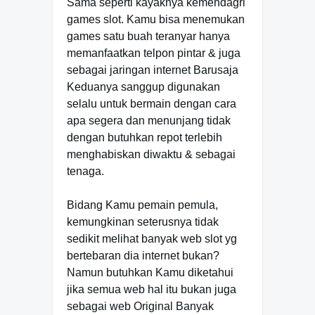
Sama seperti kayaknya kemendagri
games slot. Kamu bisa menemukan
games satu buah teranyar hanya
memanfaatkan telpon pintar & juga
sebagai jaringan internet Barusaja
Keduanya sanggup digunakan
selalu untuk bermain dengan cara
apa segera dan menunjang tidak
dengan butuhkan repot terlebih
menghabiskan diwaktu & sebagai
tenaga.
Bidang Kamu pemain pemula,
kemungkinan seterusnya tidak
sedikit melihat banyak web slot yg
bertebaran dia internet bukan?
Namun butuhkan Kamu diketahui
jika semua web hal itu bukan juga
sebagai web Original Banyak