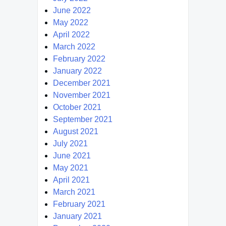
June 2022
May 2022
April 2022
March 2022
February 2022
January 2022
December 2021
November 2021
October 2021
September 2021
August 2021
July 2021
June 2021
May 2021
April 2021
March 2021
February 2021
January 2021