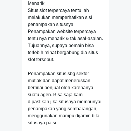
Menarik
Situs slot terpercaya tentu lah
melakukan memperhatikan sisi
penampakan situsnya.
Penampakan website terpercaya
tentu nya menarik & tak asal-asalan.
Tujuannya, supaya pemain bisa
terlebih minat bergabung dia situs
slot tersebut.
Penampakan situs sbg sektor
mutlak dan dapat meneruskan
bernilai penjual oleh karenanya
suatu agen. Bisa saja kami
dipastikan jika situsnya mempunyai
penampakan yang sembarangan,
menggunakan mampu dijamin bila
situsnya palsu.