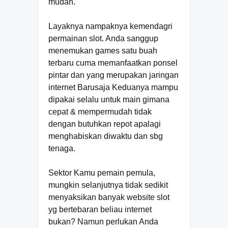
mudah.
Layaknya nampaknya kemendagri
permainan slot. Anda sanggup
menemukan games satu buah
terbaru cuma memanfaatkan ponsel
pintar dan yang merupakan jaringan
internet Barusaja Keduanya mampu
dipakai selalu untuk main gimana
cepat & mempermudah tidak
dengan butuhkan repot apalagi
menghabiskan diwaktu dan sbg
tenaga.
Sektor Kamu pemain pemula,
mungkin selanjutnya tidak sedikit
menyaksikan banyak website slot
yg bertebaran beliau internet
bukan? Namun perlukan Anda