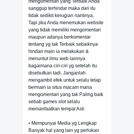
mengomentari yang Terbaik Anda
sanggup terhindar maka dari itu
tidak sedikit kerugian nantinya.
Tapi jika Anda menemukan website
yang tidak memiliki mengomentari
maupun adanya berkomentar
tentang yg tak Terbaik sebaiknya
hindari main ia melakukan &
menuntut ilmu web lainnya
bagaimana ciri-ciri yg setelah itu
disebutkan tadi. Janganlah
mengambil efek untuk selalu tetap
bermain ia situs macam mana
mengomentari yang tak Paling baik
sebab games slot selalu
memanfaatkan tempat Asli
• Mempunyai Media yg Lengkap
Banyak hal yang lain yg perlukan