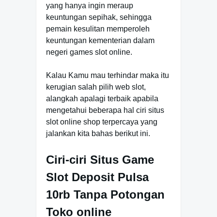
yang hanya ingin meraup
keuntungan sepihak, sehingga
pemain kesulitan memperoleh
keuntungan kementerian dalam
negeri games slot online.
Kalau Kamu mau terhindar maka itu
kerugian salah pilih web slot,
alangkah apalagi terbaik apabila
mengetahui beberapa hal ciri situs
slot online shop terpercaya yang
jalankan kita bahas berikut ini.
Ciri-ciri Situs Game
Slot Deposit Pulsa
10rb Tanpa Potongan
Toko online