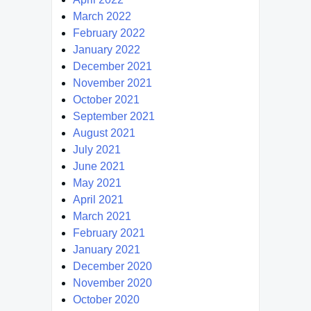
March 2022
February 2022
January 2022
December 2021
November 2021
October 2021
September 2021
August 2021
July 2021
June 2021
May 2021
April 2021
March 2021
February 2021
January 2021
December 2020
November 2020
October 2020