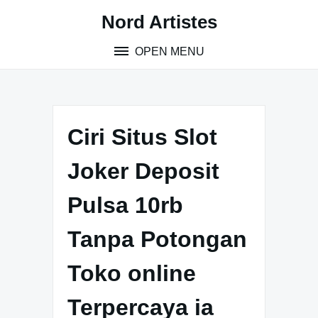
Skip
Nord Artistes
to
content
OPEN MENU
Ciri Situs Slot
Joker Deposit
Pulsa 10rb
Tanpa Potongan
Toko online
Terpercaya ia