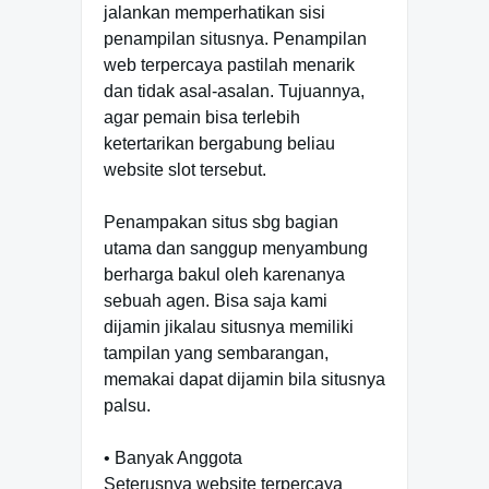
jalankan memperhatikan sisi
penampilan situsnya. Penampilan
web terpercaya pastilah menarik
dan tidak asal-asalan. Tujuannya,
agar pemain bisa terlebih
ketertarikan bergabung beliau
website slot tersebut.
Penampakan situs sbg bagian
utama dan sanggup menyambung
berharga bakul oleh karenanya
sebuah agen. Bisa saja kami
dijamin jikalau situsnya memiliki
tampilan yang sembarangan,
memakai dapat dijamin bila situsnya
palsu.
• Banyak Anggota
Seterusnya website terpercaya