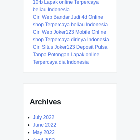
10rb Lapak online Terpercaya
beliau Indonesia
Ciri Web Bandar Judi 4d Online
shop Terpercaya beliau Indonesia
Ciri Web Joker123 Mobile Online
shop Terpercaya dirinya Indonesia
Ciri Situs Joker123 Deposit Pulsa
Tanpa Potongan Lapak online
Terpercaya dia Indonesia
Archives
July 2022
June 2022
May 2022
April 2022