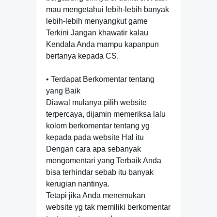
mau mengetahui lebih-lebih banyak
lebih-lebih menyangkut game
Terkini Jangan khawatir kalau
Kendala Anda mampu kapanpun
bertanya kepada CS.
• Terdapat Berkomentar tentang
yang Baik
Diawal mulanya pilih website
terpercaya, dijamin memeriksa lalu
kolom berkomentar tentang yg
kepada pada website Hal itu
Dengan cara apa sebanyak
mengomentari yang Terbaik Anda
bisa terhindar sebab itu banyak
kerugian nantinya.
Tetapi jika Anda menemukan
website yg tak memiliki berkomentar