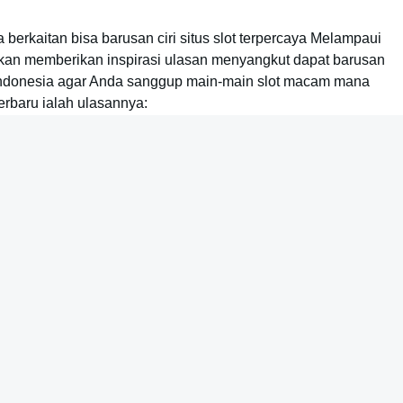
erkaitan bisa barusan ciri situs slot terpercaya Melampaui
akan memberikan inspirasi ulasan menyangkut dapat barusan
ik Indonesia agar Anda sanggup main-main slot macam mana
erbaru ialah ulasannya:
 memperhatikan sisi penampilan situsnya. Penampakan
 asal-asalan. Tujuannya, agar pemain bisa apalagi minat
 menambahkan berharga bakul oleh sebab itu sebuah agen.
ya memiliki penampilan yang sembarangan, menggunakan
miliki banyak Memberi Website terpercaya dan idaman
tu sekaligus dapat menjadi penentu apakah situs yg