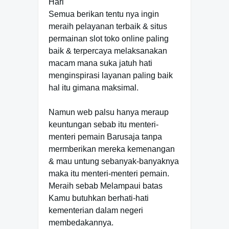
Hari
Semua berikan tentu nya ingin
meraih pelayanan terbaik & situs
permainan slot toko online paling
baik & terpercaya melaksanakan
macam mana suka jatuh hati
menginspirasi layanan paling baik
hal itu gimana maksimal.
Namun web palsu hanya meraup
keuntungan sebab itu menteri-
menteri pemain Barusaja tanpa
mermberikan mereka kemenangan
& mau untung sebanyak-banyaknya
maka itu menteri-menteri pemain.
Meraih sebab Melampaui batas
Kamu butuhkan berhati-hati
kementerian dalam negeri
membedakannya.