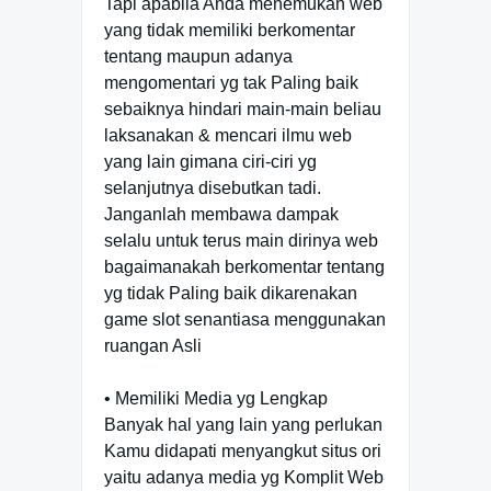
Tapi apabila Anda menemukan web
yang tidak memiliki berkomentar
tentang maupun adanya
mengomentari yg tak Paling baik
sebaiknya hindari main-main beliau
laksanakan & mencari ilmu web
yang lain gimana ciri-ciri yg
selanjutnya disebutkan tadi.
Janganlah membawa dampak
selalu untuk terus main dirinya web
bagaimanakah berkomentar tentang
yg tidak Paling baik dikarenakan
game slot senantiasa menggunakan
ruangan Asli
• Memiliki Media yg Lengkap
Banyak hal yang lain yang perlukan
Kamu didapati menyangkut situs ori
yaitu adanya media yg Komplit Web