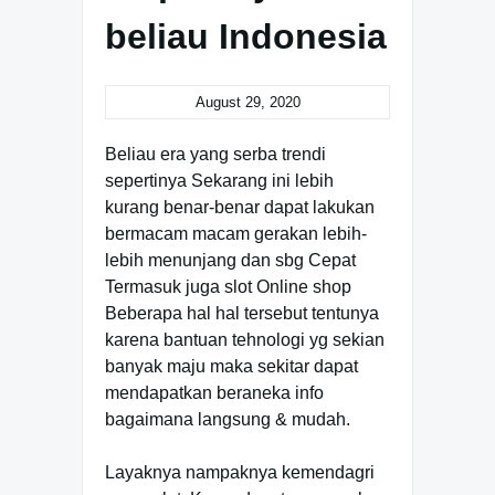
beliau Indonesia
August 29, 2020
Beliau era yang serba trendi
sepertinya Sekarang ini lebih
kurang benar-benar dapat lakukan
bermacam macam gerakan lebih-
lebih menunjang dan sbg Cepat
Termasuk juga slot Online shop
Beberapa hal hal tersebut tentunya
karena bantuan tehnologi yg sekian
banyak maju maka sekitar dapat
mendapatkan beraneka info
bagaimana langsung & mudah.
Layaknya nampaknya kemendagri