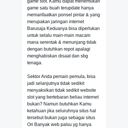
game slot. Kamu dapat menemukan
game satu buah terupdate hanya
memanfaatkan ponsel pintar & yang
merupakan jaringan internet
Barusaja Keduanya bisa diperlukan
untuk selalu main-main macam
mana serentak & menunjang tidak
dengan butuhkan repot apalagi
menghabiskan disaat dan sbg
tenaga.
Sektor Anda pemain pemula, bisa
jadi selanjutnya tidak sedikit
menyaksikan tidak sedikit website
slot yang bertebaran beliau internet
bukan? Namun butuhkan Kamu
ketahuan jika seluruhnya situs hal
tersebut bukan juga sebagai situs
Ori Banyak web palsu yg hanya