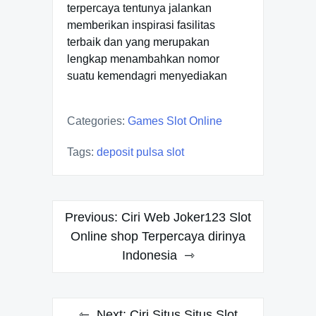
terpercaya tentunya jalankan
memberikan inspirasi fasilitas
terbaik dan yang merupakan
lengkap menambahkan nomor
suatu kemendagri menyediakan
Categories:
Games Slot Online
Tags:
deposit pulsa slot
Post
Previous:
Ciri Web Joker123 Slot
navigation
Online shop Terpercaya dirinya
Indonesia
Next:
Ciri Situs Situs Slot