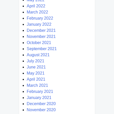
April 2022
March 2022
February 2022
January 2022
December 2021
November 2021
October 2021
September 2021
August 2021
July 2021
June 2021
May 2021
April 2021
March 2021
February 2021
January 2021
December 2020
November 2020