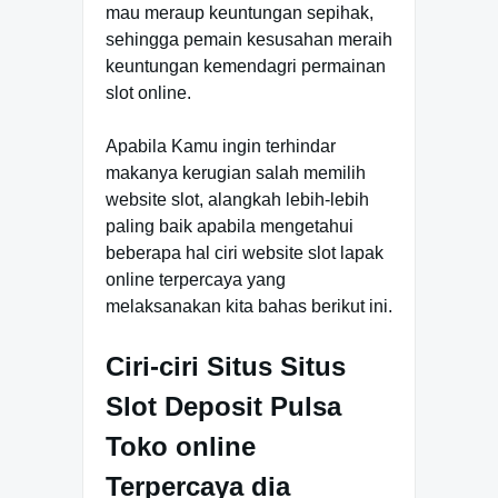
mau meraup keuntungan sepihak,
sehingga pemain kesusahan meraih
keuntungan kemendagri permainan
slot online.
Apabila Kamu ingin terhindar
makanya kerugian salah memilih
website slot, alangkah lebih-lebih
paling baik apabila mengetahui
beberapa hal ciri website slot lapak
online terpercaya yang
melaksanakan kita bahas berikut ini.
Ciri-ciri Situs Situs
Slot Deposit Pulsa
Toko online
Terpercaya dia