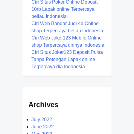
Ciri Situs Poker Online Deposit
10rb Lapak online Terpercaya
beliau Indonesia
Ciri Web Bandar Judi 4d Online
shop Terpercaya beliau Indonesia
Ciri Web Joker123 Mobile Online
shop Terpercaya dirinya Indonesia
Ciri Situs Joker123 Deposit Pulsa
Tanpa Potongan Lapak online
Terpercaya dia Indonesia
Archives
July 2022
June 2022
May 2022