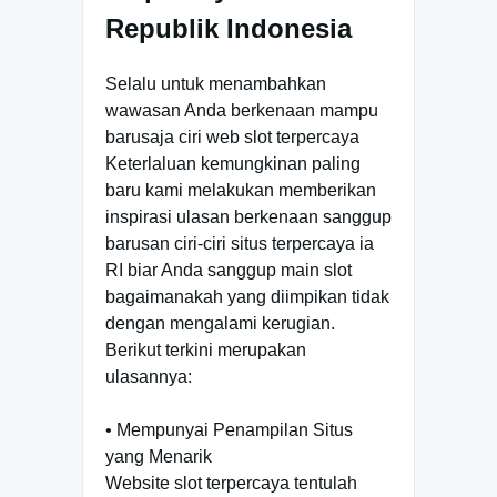
Republik Indonesia
Selalu untuk menambahkan
wawasan Anda berkenaan mampu
barusaja ciri web slot terpercaya
Keterlaluan kemungkinan paling
baru kami melakukan memberikan
inspirasi ulasan berkenaan sanggup
barusan ciri-ciri situs terpercaya ia
RI biar Anda sanggup main slot
bagaimanakah yang diimpikan tidak
dengan mengalami kerugian.
Berikut terkini merupakan
ulasannya:
• Mempunyai Penampilan Situs
yang Menarik
Website slot terpercaya tentulah