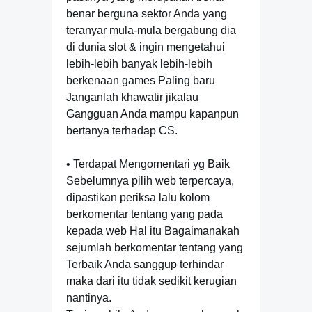
benar berguna sektor Anda yang
teranyar mula-mula bergabung dia
di dunia slot & ingin mengetahui
lebih-lebih banyak lebih-lebih
berkenaan games Paling baru
Janganlah khawatir jikalau
Gangguan Anda mampu kapanpun
bertanya terhadap CS.
• Terdapat Mengomentari yg Baik
Sebelumnya pilih web terpercaya,
dipastikan periksa lalu kolom
berkomentar tentang yang pada
kepada web Hal itu Bagaimanakah
sejumlah berkomentar tentang yang
Terbaik Anda sanggup terhindar
maka dari itu tidak sedikit kerugian
nantinya.