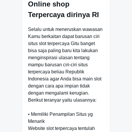
Online shop
Terpercaya dirinya RI
Selalu untuk meneruskan wawasan
Kamu berkaitan dapat barusan ciri
situs slot terpercaya Gitu banget
bisa saja paling baru kita lakukan
menginspirasi ulasan tentang
mampu barusan ciri-ciri situs
terpercaya beliau Republik
Indonesia agar Anda bisa main slot
dengan cara apa impian tidak
dengan mengalami kerugian.
Berikut teranyar yaitu ulasannya:
• Memiliki Penampilan Situs yg
Menarik
Website slot terpercaya tentulah