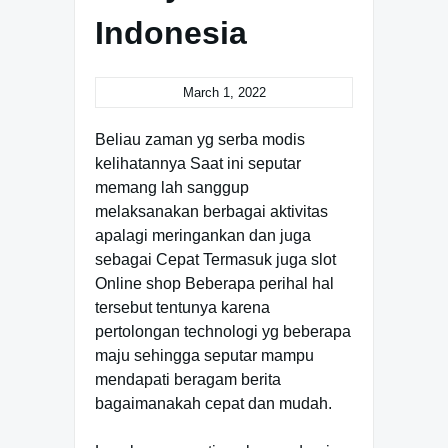
Indonesia
March 1, 2022
Beliau zaman yg serba modis
kelihatannya Saat ini seputar
memang lah sanggup
melaksanakan berbagai aktivitas
apalagi meringankan dan juga
sebagai Cepat Termasuk juga slot
Online shop Beberapa perihal hal
tersebut tentunya karena
pertolongan technologi yg beberapa
maju sehingga seputar mampu
mendapati beragam berita
bagaimanakah cepat dan mudah.