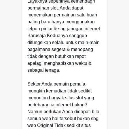
Layaknya sepertinya kemendagri
permainan slot. Anda dapat
menemukan permainan satu buah
paling baru hanya menggunakan
telpon pintar & sbg jaringan internet
Barusaja Keduanya sanggup
difungsikan selalu untuk main-main
bagaimana segera & menopang
tidak dengan butuhkan repot
apalagi menghabiskan waktu &
sebagai tenaga.
Sektor Anda pemain pemula,
mungkin kemudian tidak sedikit
menonton banyak situs slot yang
bertebaran ia internet bukan?
Namun perlukan Anda didapati bila
semua web hal tersebut bukan sbg
web Original Tidak sedikit situs