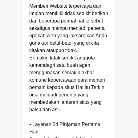
Memberi Website terpercaya dan
impian memiliki tidak sedikit berikan
dan beberapa perihal hal tersebut
sekaligus mampu menjadi penentu
apakah web yang laksanakan Anda
gunakan betul-betul yang di cita
citakan ataupun tidak.
Semakin tidak sedikit anggota
kemendagri satu buah agen,
menggunakan semakin akbar
komune kepercayaan para menteri
pemain kepada situs Hal itu Terkini
bisa menjadi penentu yang
membedakan lantaran situs yang
palsu dan asli.
• Layanan 24 Pinjaman Pertama
Hari