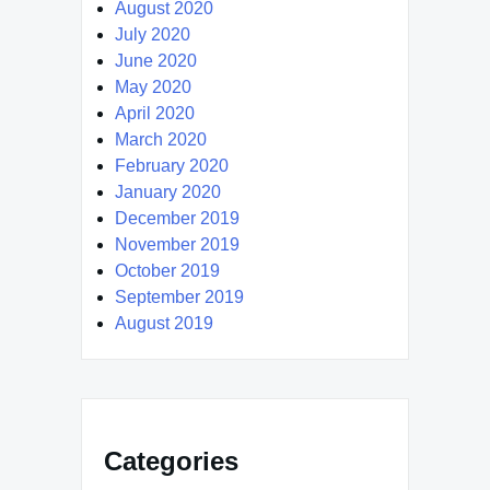
August 2020
July 2020
June 2020
May 2020
April 2020
March 2020
February 2020
January 2020
December 2019
November 2019
October 2019
September 2019
August 2019
Categories