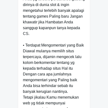
dirinya di dunia slot & ingin
mengetahui terlebih banyak apalagi
tentang games Paling baru Jangan
khawatir jika Hambatan Anda
sanggup kapanpun tanya kepada
CS.
• Terdapat Mengomentari yang Baik
Diawal mulanya memilih situs
terpercaya, dijamin mengecek lalu
kolom berkomentar tentang yg
kepada terhadap situs Hal itu
Dengan cara apa jumlahnya
mengomentari yang Paling baik
Anda bisa terhindar sebab itu
banyak kerugian nantinya.
Tetapi jikalau Kamu menemukan
web yg tidak mempunyai