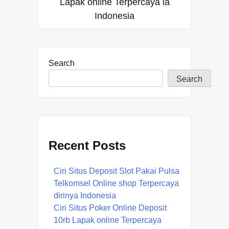
Lapak online Terpercaya ia
Indonesia
Search
Search
Recent Posts
Ciri Situs Deposit Slot Pakai Pulsa
Telkomsel Online shop Terpercaya
dirinya Indonesia
Ciri Situs Poker Online Deposit
10rb Lapak online Terpercaya