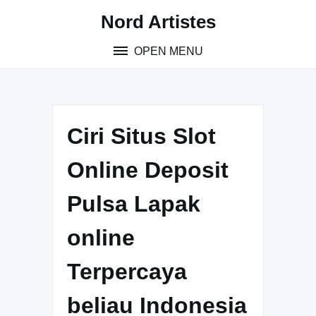
Skip
Nord Artistes
to
content
OPEN MENU
Ciri Situs Slot
Online Deposit
Pulsa Lapak
online
Terpercaya
beliau Indonesia