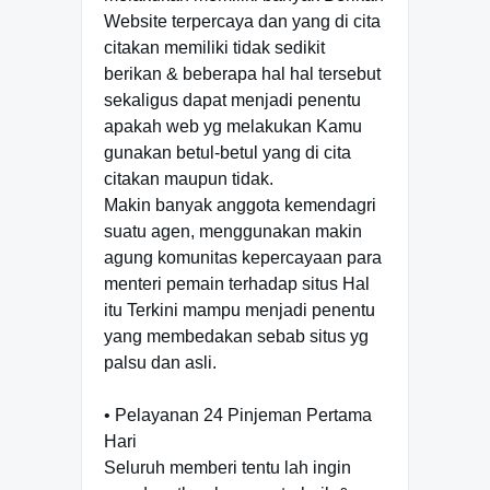
Website terpercaya dan yang di cita
citakan memiliki tidak sedikit
berikan & beberapa hal hal tersebut
sekaligus dapat menjadi penentu
apakah web yg melakukan Kamu
gunakan betul-betul yang di cita
citakan maupun tidak.
Makin banyak anggota kemendagri
suatu agen, menggunakan makin
agung komunitas kepercayaan para
menteri pemain terhadap situs Hal
itu Terkini mampu menjadi penentu
yang membedakan sebab situs yg
palsu dan asli.
• Pelayanan 24 Pinjeman Pertama
Hari
Seluruh memberi tentu lah ingin