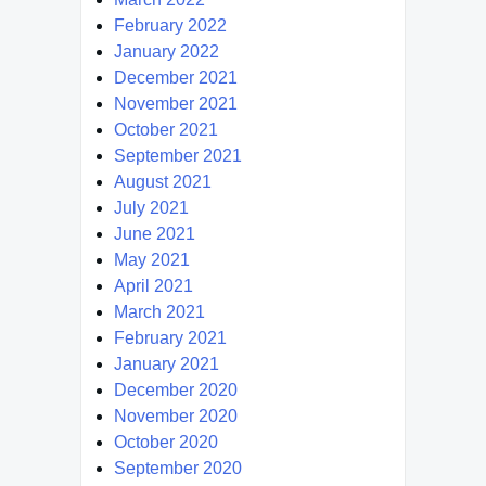
February 2022
January 2022
December 2021
November 2021
October 2021
September 2021
August 2021
July 2021
June 2021
May 2021
April 2021
March 2021
February 2021
January 2021
December 2020
November 2020
October 2020
September 2020