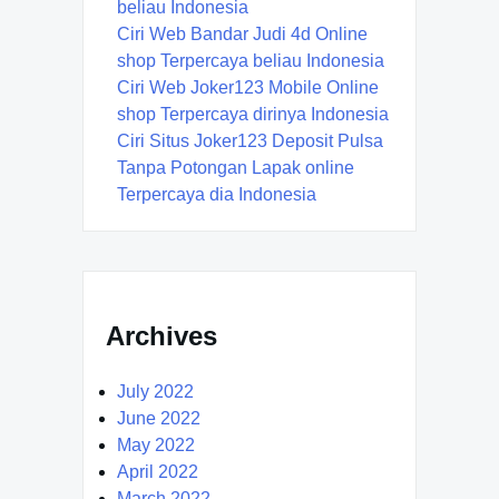
beliau Indonesia
Ciri Web Bandar Judi 4d Online
shop Terpercaya beliau Indonesia
Ciri Web Joker123 Mobile Online
shop Terpercaya dirinya Indonesia
Ciri Situs Joker123 Deposit Pulsa
Tanpa Potongan Lapak online
Terpercaya dia Indonesia
Archives
July 2022
June 2022
May 2022
April 2022
March 2022