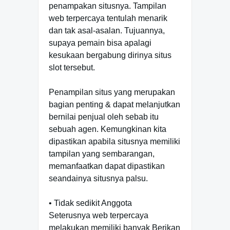
penampakan situsnya. Tampilan
web terpercaya tentulah menarik
dan tak asal-asalan. Tujuannya,
supaya pemain bisa apalagi
kesukaan bergabung dirinya situs
slot tersebut.
Penampilan situs yang merupakan
bagian penting & dapat melanjutkan
bernilai penjual oleh sebab itu
sebuah agen. Kemungkinan kita
dipastikan apabila situsnya memiliki
tampilan yang sembarangan,
memanfaatkan dapat dipastikan
seandainya situsnya palsu.
• Tidak sedikit Anggota
Seterusnya web terpercaya
melakukan memiliki banyak Berikan