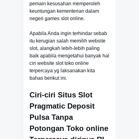
pemain kesusahan memperoleh
keuntungan kementerian dalam
negeri games slot online.
Apabila Anda ingin terhindar sebab
itu kerugian salah memilih website
slot, alangkah lebih-lebih paling
baik apabila mengetahui banyak hal
ciri website slot toko online
terpercaya yg laksanakan kita
bahas berikut ini.
Ciri-ciri Situs Slot
Pragmatic Deposit
Pulsa Tanpa
Potongan Toko online