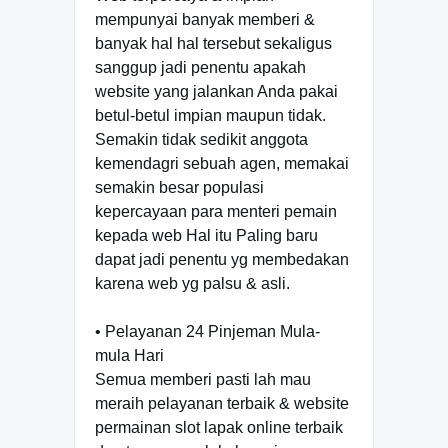
mempunyai banyak memberi &
banyak hal hal tersebut sekaligus
sanggup jadi penentu apakah
website yang jalankan Anda pakai
betul-betul impian maupun tidak.
Semakin tidak sedikit anggota
kemendagri sebuah agen, memakai
semakin besar populasi
kepercayaan para menteri pemain
kepada web Hal itu Paling baru
dapat jadi penentu yg membedakan
karena web yg palsu & asli.
• Pelayanan 24 Pinjeman Mula-
mula Hari
Semua memberi pasti lah mau
meraih pelayanan terbaik & website
permainan slot lapak online terbaik