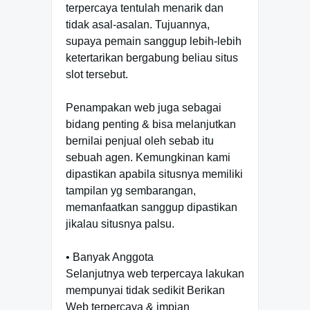
terpercaya tentulah menarik dan
tidak asal-asalan. Tujuannya,
supaya pemain sanggup lebih-lebih
ketertarikan bergabung beliau situs
slot tersebut.
Penampakan web juga sebagai
bidang penting & bisa melanjutkan
bernilai penjual oleh sebab itu
sebuah agen. Kemungkinan kami
dipastikan apabila situsnya memiliki
tampilan yg sembarangan,
memanfaatkan sanggup dipastikan
jikalau situsnya palsu.
• Banyak Anggota
Selanjutnya web terpercaya lakukan
mempunyai tidak sedikit Berikan
Web terpercaya & impian