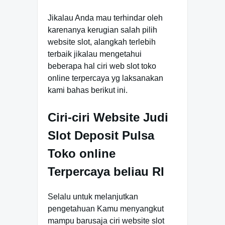
Jikalau Anda mau terhindar oleh
karenanya kerugian salah pilih
website slot, alangkah terlebih
terbaik jikalau mengetahui
beberapa hal ciri web slot toko
online terpercaya yg laksanakan
kami bahas berikut ini.
Ciri-ciri Website Judi
Slot Deposit Pulsa
Toko online
Terpercaya beliau RI
Selalu untuk melanjutkan
pengetahuan Kamu menyangkut
mampu barusaja ciri website slot