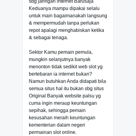
sbg jaringan internet Barusaja
Keduanya mampu dipakai selalu
untuk main bagaimanakah langsung
& mempermudah tanpa perlukan
repot apalagi menghabiskan ketika
& sebagai tenaga.
Sektor Kamu pemain pemula,
mungkin selanjutnya banyak
menonton tidak sedikit web slot yg
bertebaran ia internet bukan?
Namun butuhkan Anda didapati bila
semua situs hal itu bukan sbg situs
Original Banyak website palsu yg
cuma ingin meraup keuntungan
sepihak, sehingga pemain
kesusahan meraih keuntungan
kementerian dalam negeri
permainan slot online.