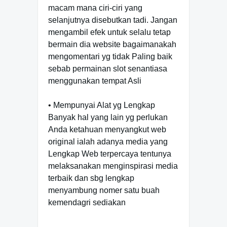
macam mana ciri-ciri yang
selanjutnya disebutkan tadi. Jangan
mengambil efek untuk selalu tetap
bermain dia website bagaimanakah
mengomentari yg tidak Paling baik
sebab permainan slot senantiasa
menggunakan tempat Asli
• Mempunyai Alat yg Lengkap
Banyak hal yang lain yg perlukan
Anda ketahuan menyangkut web
original ialah adanya media yang
Lengkap Web terpercaya tentunya
melaksanakan menginspirasi media
terbaik dan sbg lengkap
menyambung nomer satu buah
kemendagri sediakan