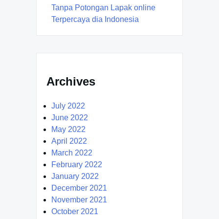
Tanpa Potongan Lapak online
Terpercaya dia Indonesia
Archives
July 2022
June 2022
May 2022
April 2022
March 2022
February 2022
January 2022
December 2021
November 2021
October 2021