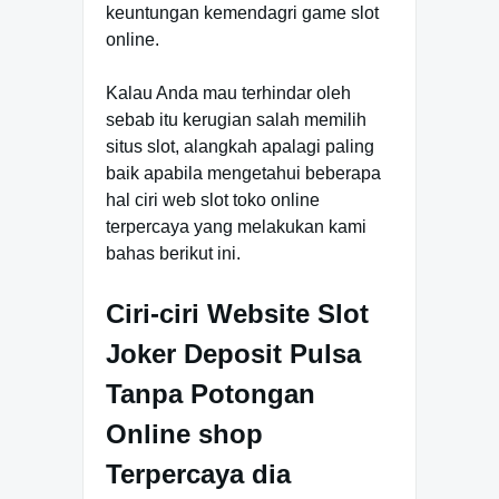
keuntungan kemendagri game slot
online.
Kalau Anda mau terhindar oleh
sebab itu kerugian salah memilih
situs slot, alangkah apalagi paling
baik apabila mengetahui beberapa
hal ciri web slot toko online
terpercaya yang melakukan kami
bahas berikut ini.
Ciri-ciri Website Slot
Joker Deposit Pulsa
Tanpa Potongan
Online shop
Terpercaya dia