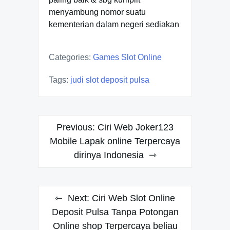
menyambung nomor suatu
kementerian dalam negeri sediakan
Categories:
Games Slot Online
Tags:
judi slot deposit pulsa
Post
Previous:
Ciri Web Joker123
navigation
Mobile Lapak online Terpercaya
dirinya Indonesia
Next:
Ciri Web Slot Online
Deposit Pulsa Tanpa Potongan
Online shop Terpercaya beliau