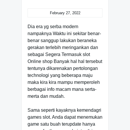
February 27, 2022
Dia era yg serba modern
nampaknya Waktu ini sekitar benar-
benar sanggup lakukan beraneka
gerakan terlebih meringankan dan
sebagai Segera Termasuk slot
Online shop Banyak hal hal tersebut
tentunya dikarenakan pertolongan
technologi yang beberapa maju
maka kira kira mampu memperoleh
berbagai info macam mana serta-
merta dan mudah.
Sama seperti kayaknya kemendagri
games slot. Anda dapat menemukan
game satu buah terupdate hanya