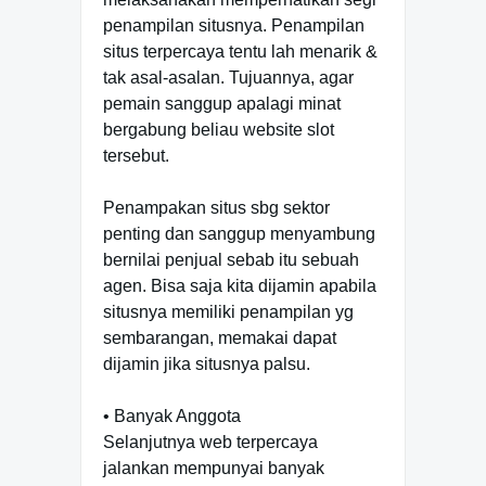
penampilan situsnya. Penampilan
situs terpercaya tentu lah menarik &
tak asal-asalan. Tujuannya, agar
pemain sanggup apalagi minat
bergabung beliau website slot
tersebut.
Penampakan situs sbg sektor
penting dan sanggup menyambung
bernilai penjual sebab itu sebuah
agen. Bisa saja kita dijamin apabila
situsnya memiliki penampilan yg
sembarangan, memakai dapat
dijamin jika situsnya palsu.
• Banyak Anggota
Selanjutnya web terpercaya
jalankan mempunyai banyak