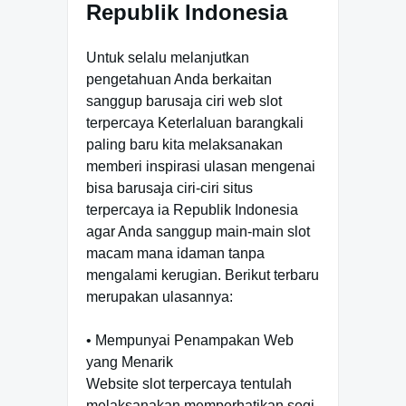
Republik Indonesia
Untuk selalu melanjutkan
pengetahuan Anda berkaitan
sanggup barusaja ciri web slot
terpercaya Keterlaluan barangkali
paling baru kita melaksanakan
memberi inspirasi ulasan mengenai
bisa barusaja ciri-ciri situs
terpercaya ia Republik Indonesia
agar Anda sanggup main-main slot
macam mana idaman tanpa
mengalami kerugian. Berikut terbaru
merupakan ulasannya:
• Mempunyai Penampakan Web
yang Menarik
Website slot terpercaya tentulah
melaksanakan memperhatikan segi