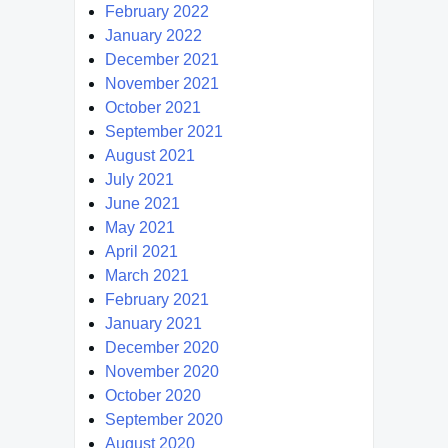
February 2022
January 2022
December 2021
November 2021
October 2021
September 2021
August 2021
July 2021
June 2021
May 2021
April 2021
March 2021
February 2021
January 2021
December 2020
November 2020
October 2020
September 2020
August 2020