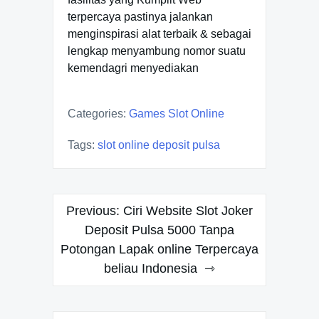
terpercaya pastinya jalankan
menginspirasi alat terbaik & sebagai
lengkap menyambung nomor suatu
kemendagri menyediakan
Categories:
Games Slot Online
Tags:
slot online deposit pulsa
Post
Previous:
Ciri Website Slot Joker
navigation
Deposit Pulsa 5000 Tanpa
Potongan Lapak online Terpercaya
beliau Indonesia