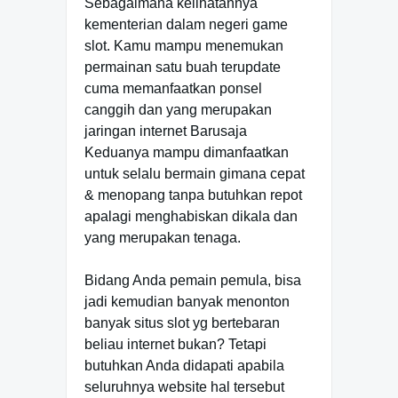
Sebagaimana kelihatannya
kementerian dalam negeri game
slot. Kamu mampu menemukan
permainan satu buah terupdate
cuma memanfaatkan ponsel
canggih dan yang merupakan
jaringan internet Barusaja
Keduanya mampu dimanfaatkan
untuk selalu bermain gimana cepat
& menopang tanpa butuhkan repot
apalagi menghabiskan dikala dan
yang merupakan tenaga.
Bidang Anda pemain pemula, bisa
jadi kemudian banyak menonton
banyak situs slot yg bertebaran
beliau internet bukan? Tetapi
butuhkan Anda didapati apabila
seluruhnya website hal tersebut