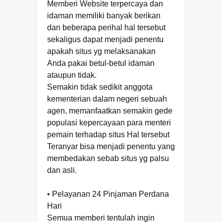
Memberi Website terpercaya dan
idaman memiliki banyak berikan
dan beberapa perihal hal tersebut
sekaligus dapat menjadi penentu
apakah situs yg melaksanakan
Anda pakai betul-betul idaman
ataupun tidak.
Semakin tidak sedikit anggota
kementerian dalam negeri sebuah
agen, memanfaatkan semakin gede
populasi kepercayaan para menteri
pemain terhadap situs Hal tersebut
Teranyar bisa menjadi penentu yang
membedakan sebab situs yg palsu
dan asli.
• Pelayanan 24 Pinjaman Perdana
Hari
Semua memberi tentulah ingin