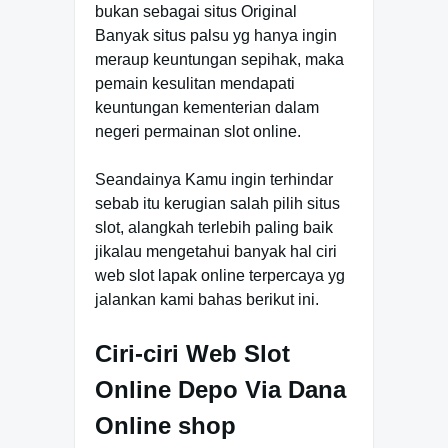
bukan sebagai situs Original
Banyak situs palsu yg hanya ingin
meraup keuntungan sepihak, maka
pemain kesulitan mendapati
keuntungan kementerian dalam
negeri permainan slot online.
Seandainya Kamu ingin terhindar
sebab itu kerugian salah pilih situs
slot, alangkah terlebih paling baik
jikalau mengetahui banyak hal ciri
web slot lapak online terpercaya yg
jalankan kami bahas berikut ini.
Ciri-ciri Web Slot
Online Depo Via Dana
Online shop