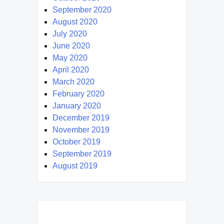
September 2020
August 2020
July 2020
June 2020
May 2020
April 2020
March 2020
February 2020
January 2020
December 2019
November 2019
October 2019
September 2019
August 2019