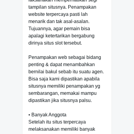
tampilan situsnya. Penampakan
website terpercaya pasti lah
menarik dan tak asal-asalan.
Tujuannya, agar pemain bisa
apalagi ketertarikan bergabung
dirinya situs slot tersebut.
Penampakan web sebagai bidang
penting & dapat menambahkan
bernilai bakul sebab itu suatu agen.
Bisa saja kami dipastikan apabila
situsnya memiliki penampakan yg
sembarangan, memakai mampu
dipastikan jika situsnya palsu.
• Banyak Anggota
Setelah itu situs terpercaya
melaksanakan memiliki banyak