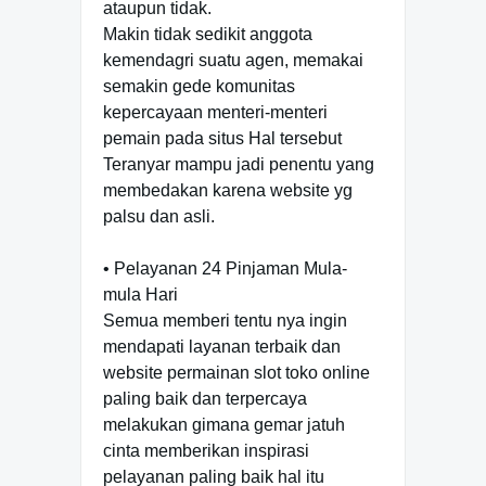
ataupun tidak.
Makin tidak sedikit anggota
kemendagri suatu agen, memakai
semakin gede komunitas
kepercayaan menteri-menteri
pemain pada situs Hal tersebut
Teranyar mampu jadi penentu yang
membedakan karena website yg
palsu dan asli.
• Pelayanan 24 Pinjaman Mula-
mula Hari
Semua memberi tentu nya ingin
mendapati layanan terbaik dan
website permainan slot toko online
paling baik dan terpercaya
melakukan gimana gemar jatuh
cinta memberikan inspirasi
pelayanan paling baik hal itu