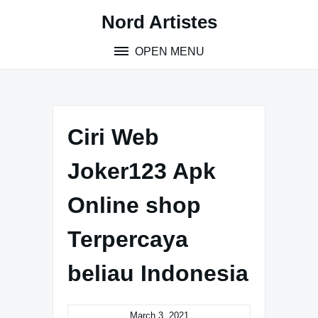
Skip
Nord Artistes
to
content
OPEN MENU
Ciri Web
Joker123 Apk
Online shop
Terpercaya
beliau Indonesia
March 3, 2021