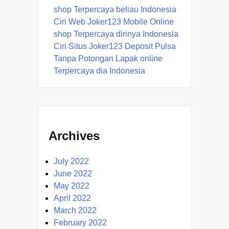
shop Terpercaya beliau Indonesia
Ciri Web Joker123 Mobile Online
shop Terpercaya dirinya Indonesia
Ciri Situs Joker123 Deposit Pulsa
Tanpa Potongan Lapak online
Terpercaya dia Indonesia
Archives
July 2022
June 2022
May 2022
April 2022
March 2022
February 2022