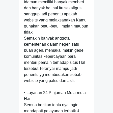
idaman memiliki banyak memberi
dan banyak hal hal itu sekaligus
sanggup jadi penentu apakah
website yang melaksanakan Kamu
gunakan betul-betul impian maupun
tidak.
Semakin banyak anggota
kementerian dalam negeri satu
buah agen, memakai makin gede
komunitas kepercayaan para
menteri pemain terhadap situs Hal
tersebut Teranyar mampu jadi
penentu yg membedakan sebab
website yang palsu dan asli.
• Layanan 24 Pinjaman Mula-mula
Hari
Semua berikan tentu nya ingin
mendapati pelayanan terbaik &