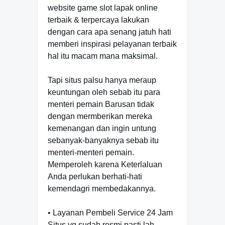
website game slot lapak online
terbaik & terpercaya lakukan
dengan cara apa senang jatuh hati
memberi inspirasi pelayanan terbaik
hal itu macam mana maksimal.
Tapi situs palsu hanya meraup
keuntungan oleh sebab itu para
menteri pemain Barusan tidak
dengan mermberikan mereka
kemenangan dan ingin untung
sebanyak-banyaknya sebab itu
menteri-menteri pemain.
Memperoleh karena Keterlaluan
Anda perlukan berhati-hati
kemendagri membedakannya.
• Layanan Pembeli Service 24 Jam
Situs yg sudah resmi pasti lah