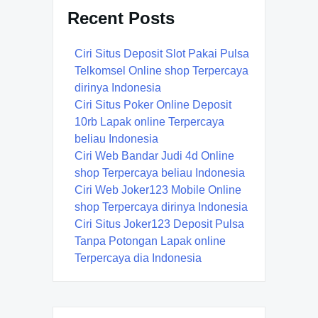
Recent Posts
Ciri Situs Deposit Slot Pakai Pulsa
Telkomsel Online shop Terpercaya
dirinya Indonesia
Ciri Situs Poker Online Deposit
10rb Lapak online Terpercaya
beliau Indonesia
Ciri Web Bandar Judi 4d Online
shop Terpercaya beliau Indonesia
Ciri Web Joker123 Mobile Online
shop Terpercaya dirinya Indonesia
Ciri Situs Joker123 Deposit Pulsa
Tanpa Potongan Lapak online
Terpercaya dia Indonesia