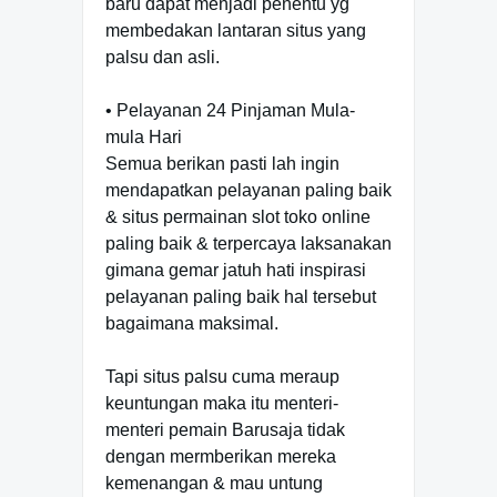
baru dapat menjadi penentu yg
membedakan lantaran situs yang
palsu dan asli.
• Pelayanan 24 Pinjaman Mula-
mula Hari
Semua berikan pasti lah ingin
mendapatkan pelayanan paling baik
& situs permainan slot toko online
paling baik & terpercaya laksanakan
gimana gemar jatuh hati inspirasi
pelayanan paling baik hal tersebut
bagaimana maksimal.
Tapi situs palsu cuma meraup
keuntungan maka itu menteri-
menteri pemain Barusaja tidak
dengan mermberikan mereka
kemenangan & mau untung