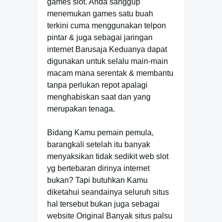
games slot. Anda sanggup
menemukan games satu buah
terkini cuma menggunakan telpon
pintar & juga sebagai jaringan
internet Barusaja Keduanya dapat
digunakan untuk selalu main-main
macam mana serentak & membantu
tanpa perlukan repot apalagi
menghabiskan saat dan yang
merupakan tenaga.
Bidang Kamu pemain pemula,
barangkali setelah itu banyak
menyaksikan tidak sedikit web slot
yg bertebaran dirinya internet
bukan? Tapi butuhkan Kamu
diketahui seandainya seluruh situs
hal tersebut bukan juga sebagai
website Original Banyak situs palsu