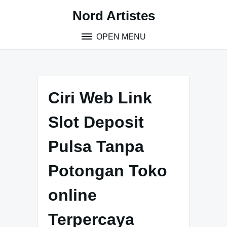
Skip
Nord Artistes
to
content
OPEN MENU
Ciri Web Link
Slot Deposit
Pulsa Tanpa
Potongan Toko
online
Terpercaya