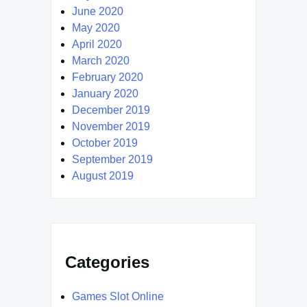
June 2020
May 2020
April 2020
March 2020
February 2020
January 2020
December 2019
November 2019
October 2019
September 2019
August 2019
Categories
Games Slot Online