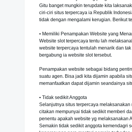
Gitu banget mungkin terupdate kita laksan
ciri-ciri situs terpercaya ia Republik Indo
tidak dengan mengalami kerugian. Berikut te
• Memiliki Penampakan Website yang Menar
Website slot terpercaya tentu lah melaksan
website terpercaya tentulah menarik dan ta
bergabung ia website slot tersebut.
Penampakan website sebagai bidang pentin
suatu agen. Bisa jadi kita dijamin apabila
memanfaatkan dapat dijamin seandainya sit
• Tidak sedikit Anggota
Selanjutnya situs terpercaya melaksanakan
citakan mempunyai tidak sedikit memberi da
penentu apakah website yg melaksanakan And
Semakin tidak sedikit anggota kemendagr