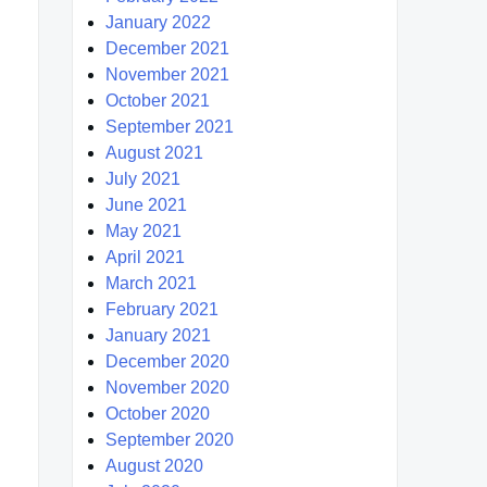
January 2022
December 2021
November 2021
October 2021
September 2021
August 2021
July 2021
June 2021
May 2021
April 2021
March 2021
February 2021
January 2021
December 2020
November 2020
October 2020
September 2020
August 2020