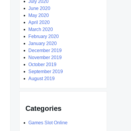
July 2020
June 2020
May 2020
April 2020
March 2020
February 2020
January 2020
December 2019
November 2019
October 2019
September 2019
August 2019
Categories
Games Slot Online