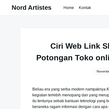
Skip
Nord Artistes
Home
Kontak
to
content
Ciri Web Link S
Potongan Toko onli
Novembe
Beliau era yang serba modern nampaknya K
kegiatan terlebih menopang dan yang merup
itu tentunya sebab bantuan teknologi yang
beraneka ragam informasi dengan cara apa