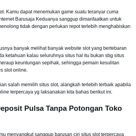
lot. Kamu dapat menemukan game suatu teranyar cuma
 internet Barusaja Keduanya sanggup dimanfaatkan untuk
menolong tidak dengan perlukan repot terlebih menghabiskan
usnya banyak melihat banyak website slot yang bertebaran
 ketahuan kalau seluruhnya situs hal itu bukan sbg situs
n meraup keuntungan sepihak, sehingga pemain kesulitan
slot online.
n salah memilih situs slot, alangkah terlebih terbaik apabila
line terpercaya yg laksanakan kita bahas berikut ini.
t Deposit Pulsa Tanpa Potongan Toko
 menyangkut sanggup barusan ciri situs slot terpercaya