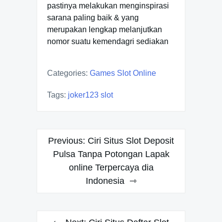
pastinya melakukan menginspirasi
sarana paling baik & yang
merupakan lengkap melanjutkan
nomor suatu kemendagri sediakan
Categories:
Games Slot Online
Tags:
joker123 slot
Post
Previous:
Ciri Situs Slot Deposit
navigation
Pulsa Tanpa Potongan Lapak
online Terpercaya dia
Indonesia