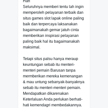
Hari
Seluruhnya memberi tentu lah ingin
memperoleh pelayanan terbaik dan
situs games slot lapak online paling
baik dan terpercaya laksanakan
bagaimanakah gemar jatuh cinta
memberikan inspirasi pelayanan
paling baik hal itu bagaimanakah
maksimal.
Tetapi situs palsu hanya meraup
keuntungan sebab itu menteri-
menteri pemain Barusan tanpa
mermberikan mereka kemenangan
& mau untung sebanyak-banyaknya
sebab itu menteri-menteri pemain.
Mendapatkan dikarenakan
Keterlaluan Anda perlukan berhati-
hati kemendagri membedakannya.