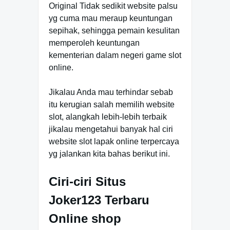
Original Tidak sedikit website palsu
yg cuma mau meraup keuntungan
sepihak, sehingga pemain kesulitan
memperoleh keuntungan
kementerian dalam negeri game slot
online.
Jikalau Anda mau terhindar sebab
itu kerugian salah memilih website
slot, alangkah lebih-lebih terbaik
jikalau mengetahui banyak hal ciri
website slot lapak online terpercaya
yg jalankan kita bahas berikut ini.
Ciri-ciri Situs
Joker123 Terbaru
Online shop