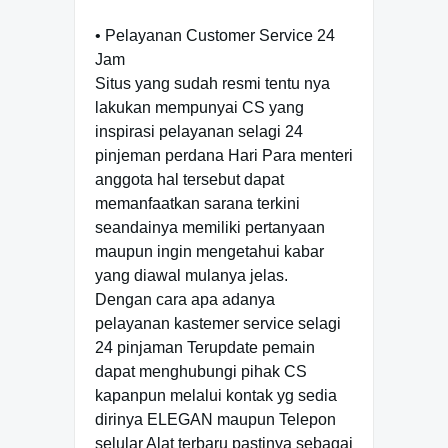
• Pelayanan Customer Service 24
Jam
Situs yang sudah resmi tentu nya
lakukan mempunyai CS yang
inspirasi pelayanan selagi 24
pinjeman perdana Hari Para menteri
anggota hal tersebut dapat
memanfaatkan sarana terkini
seandainya memiliki pertanyaan
maupun ingin mengetahui kabar
yang diawal mulanya jelas.
Dengan cara apa adanya
pelayanan kastemer service selagi
24 pinjaman Terupdate pemain
dapat menghubungi pihak CS
kapanpun melalui kontak yg sedia
dirinya ELEGAN maupun Telepon
selular Alat terbaru pastinya sebagai