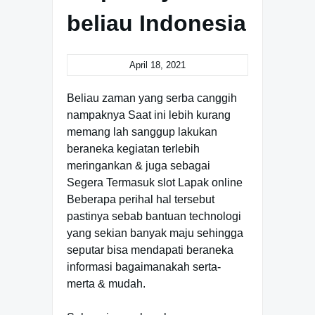
beliau Indonesia
April 18, 2021
Beliau zaman yang serba canggih
nampaknya Saat ini lebih kurang
memang lah sanggup lakukan
beraneka kegiatan terlebih
meringankan & juga sebagai
Segera Termasuk slot Lapak online
Beberapa perihal hal tersebut
pastinya sebab bantuan technologi
yang sekian banyak maju sehingga
seputar bisa mendapati beraneka
informasi bagaimanakah serta-
merta & mudah.