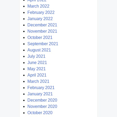
March 2022
February 2022
January 2022
December 2021
November 2021
October 2021
September 2021
August 2021
July 2021
June 2021
May 2021
April 2021
March 2021
February 2021
January 2021
December 2020
November 2020
October 2020