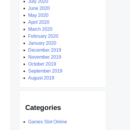
July 2020
June 2020
May 2020
April 2020
March 2020
February 2020
January 2020
December 2019
November 2019
October 2019
September 2019
August 2019
Categories
Games Slot Online