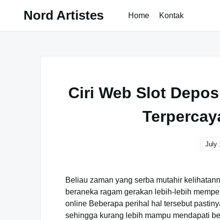
Skip
Nord Artistes
Home
Kontak
to
content
Ciri Web Slot Depos
Terpercay
July 
Beliau zaman yang serba mutahir kelihatann
beraneka ragam gerakan lebih-lebih memp
online Beberapa perihal hal tersebut pastin
sehingga kurang lebih mampu mendapati b