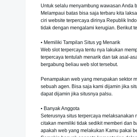
Untuk selalu menyambung wawasan Anda berk
Melampaui batas bisa saja terbaru kita laks
ciri website terpercaya dirinya Republik 
tidak dengan mengalami kerugian. Berikut te
• Memiliki Tampilan Situs yg Menarik
Web slot terpercaya tentu nya lakukan mem
terpercaya tentulah menarik dan tak asal-as
bergabung beliau web slot tersebut.
Penampakan web yang merupakan sektor mu
sebuah agen. Bisa saja kami dijamin jika
dapat dijamin jika situsnya palsu.
• Banyak Anggota
Seterusnya situs terpercaya melaksanakan me
citakan memiliki tidak sedikit memberi dan 
apakah web yang melakukan Kamu pakai bet