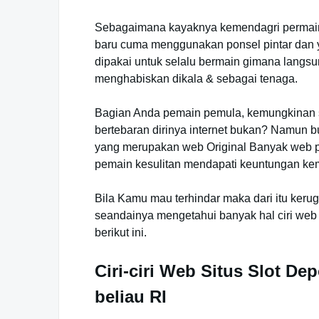
Sebagaimana kayaknya kemendagri permain
baru cuma menggunakan ponsel pintar dan 
dipakai untuk selalu bermain gimana langs
menghabiskan dikala & sebagai tenaga.
Bagian Anda pemain pemula, kemungkinan set
bertebaran dirinya internet bukan? Namun b
yang merupakan web Original Banyak web p
pemain kesulitan mendapati keuntungan kem
Bila Kamu mau terhindar maka dari itu kerugia
seandainya mengetahui banyak hal ciri web 
berikut ini.
Ciri-ciri Web Situs Slot De
beliau RI