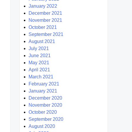
January 2022
December 2021
November 2021
October 2021
September 2021
August 2021
July 2021
June 2021
May 2021
April 2021
March 2021
February 2021
January 2021
December 2020
November 2020
October 2020
September 2020
August 2020