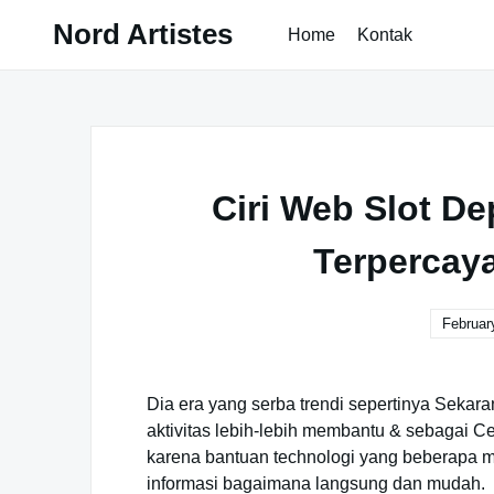
Skip
Nord Artistes
Home
Kontak
to
content
Ciri Web Slot De
Terpercaya
Februar
Dia era yang serba trendi sepertinya Sekar
aktivitas lebih-lebih membantu & sebagai Ce
karena bantuan technologi yang beberapa 
informasi bagaimana langsung dan mudah.