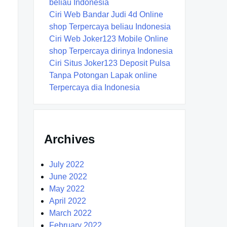
beliau Indonesia
Ciri Web Bandar Judi 4d Online
shop Terpercaya beliau Indonesia
Ciri Web Joker123 Mobile Online
shop Terpercaya dirinya Indonesia
Ciri Situs Joker123 Deposit Pulsa
Tanpa Potongan Lapak online
Terpercaya dia Indonesia
Archives
July 2022
June 2022
May 2022
April 2022
March 2022
February 2022