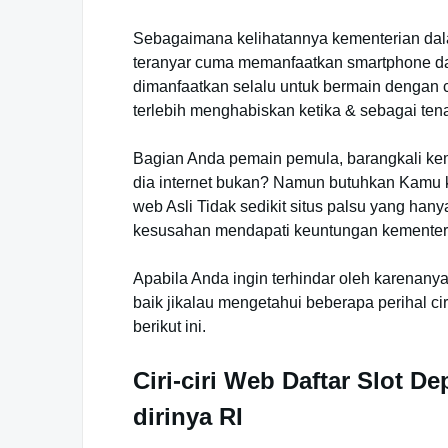
Sebagaimana kelihatannya kementerian da
teranyar cuma memanfaatkan smartphone da
dimanfaatkan selalu untuk bermain dengan 
terlebih menghabiskan ketika & sebagai ten
Bagian Anda pemain pemula, barangkali kemu
dia internet bukan? Namun butuhkan Kamu ke
web Asli Tidak sedikit situs palsu yang ha
kesusahan mendapati keuntungan kementeria
Apabila Anda ingin terhindar oleh karenanya
baik jikalau mengetahui beberapa perihal cir
berikut ini.
Ciri-ciri Web Daftar Slot D
dirinya RI