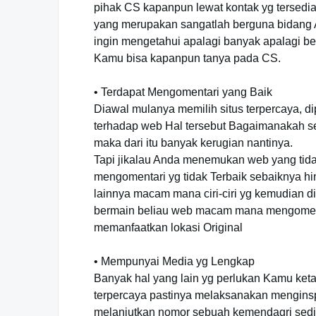
pihak CS kapanpun lewat kontak yg tersedia
yang merupakan sangatlah berguna bidang A
ingin mengetahui apalagi banyak apalagi be
Kamu bisa kapanpun tanya pada CS.
• Terdapat Mengomentari yang Baik
Diawal mulanya memilih situs terpercaya, d
terhadap web Hal tersebut Bagaimanakah s
maka dari itu banyak kerugian nantinya.
Tapi jikalau Anda menemukan web yang tid
mengomentari yg tidak Terbaik sebaiknya h
lainnya macam mana ciri-ciri yg kemudian d
bermain beliau web macam mana mengomenta
memanfaatkan lokasi Original
• Mempunyai Media yg Lengkap
Banyak hal yang lain yg perlukan Kamu ket
terpercaya pastinya melaksanakan menginsp
melanjutkan nomor sebuah kemendagri sed