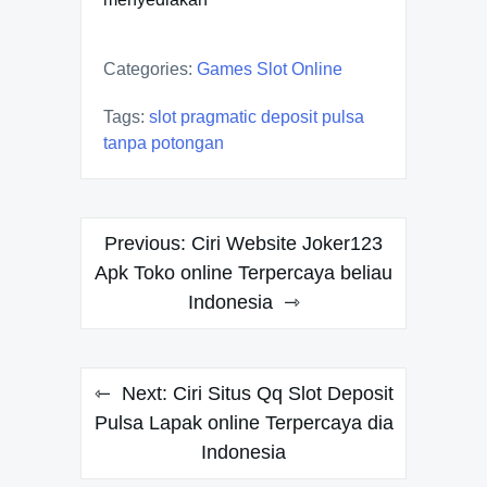
Categories:
Games Slot Online
Tags:
slot pragmatic deposit pulsa
tanpa potongan
Post
Previous:
Ciri Website Joker123
navigation
Apk Toko online Terpercaya beliau
Indonesia
Next:
Ciri Situs Qq Slot Deposit
Pulsa Lapak online Terpercaya dia
Indonesia