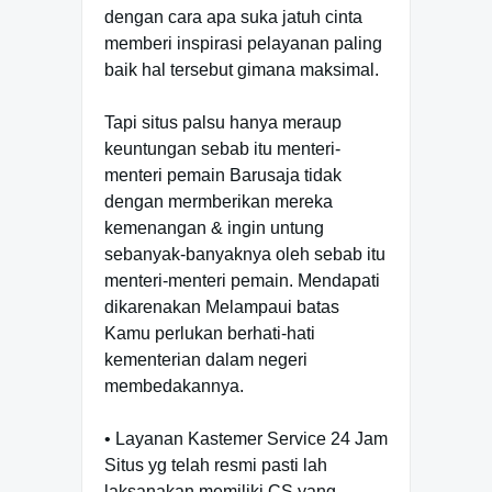
dengan cara apa suka jatuh cinta
memberi inspirasi pelayanan paling
baik hal tersebut gimana maksimal.
Tapi situs palsu hanya meraup
keuntungan sebab itu menteri-
menteri pemain Barusaja tidak
dengan mermberikan mereka
kemenangan & ingin untung
sebanyak-banyaknya oleh sebab itu
menteri-menteri pemain. Mendapati
dikarenakan Melampaui batas
Kamu perlukan berhati-hati
kementerian dalam negeri
membedakannya.
• Layanan Kastemer Service 24 Jam
Situs yg telah resmi pasti lah
laksanakan memiliki CS yang