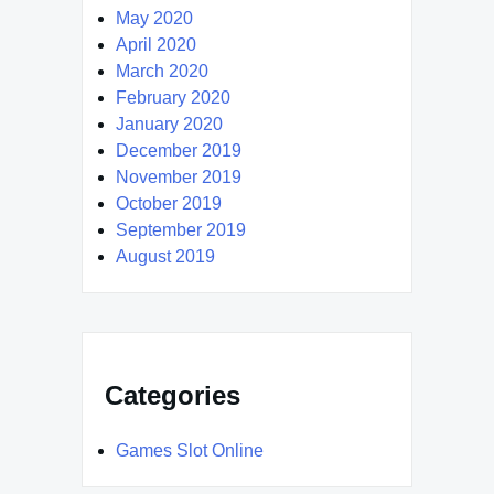
May 2020
April 2020
March 2020
February 2020
January 2020
December 2019
November 2019
October 2019
September 2019
August 2019
Categories
Games Slot Online