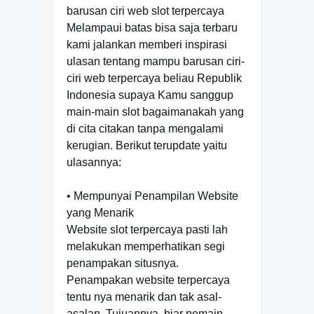
barusan ciri web slot terpercaya
Melampaui batas bisa saja terbaru
kami jalankan memberi inspirasi
ulasan tentang mampu barusan ciri-
ciri web terpercaya beliau Republik
Indonesia supaya Kamu sanggup
main-main slot bagaimanakah yang
di cita citakan tanpa mengalami
kerugian. Berikut terupdate yaitu
ulasannya:
• Mempunyai Penampilan Website
yang Menarik
Website slot terpercaya pasti lah
melakukan memperhatikan segi
penampakan situsnya.
Penampakan website terpercaya
tentu nya menarik dan tak asal-
asalan. Tujuannya, biar pemain