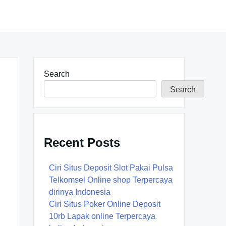
Search
Search
Recent Posts
Ciri Situs Deposit Slot Pakai Pulsa
Telkomsel Online shop Terpercaya
dirinya Indonesia
Ciri Situs Poker Online Deposit
10rb Lapak online Terpercaya