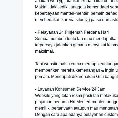
apakah web yg jalankan Anda pakai betul-bet
Makin tidak sedikit anggota kemendagri s
kepercayaan menteri-menteri pemain terhada
membedakan karena situs yg palsu dan asli.
• Pelayanan 24 Pinjeman Perdana Hari
Semua memberi tentu lah mau mendapatkan la
terpercaya jalankan gimana menyukai kasma
maksimal.
Tapi website palsu cuma meraup keuntungan
mermberikan mereka kemenangan & ingin un
pemain. Mendapati dikarenakan Gitu bange
• Layanan Konsumen Service 24 Jam
Website yang telah resmi pasti lah melakuk
pinjaman pertama Hri Menteri-menteri angg
memiliki pertanyaan ataupun mau mengetahui
Dengan cara apa adanya pelayanan custome