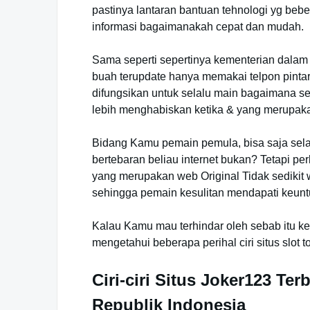
pastinya lantaran bantuan tehnologi yg beb
informasi bagaimanakah cepat dan mudah.
Sama seperti sepertinya kementerian dala
buah terupdate hanya memakai telpon pintar
difungsikan untuk selalu main bagaimana se
lebih menghabiskan ketika & yang merupak
Bidang Kamu pemain pemula, bisa saja selanju
bertebaran beliau internet bukan? Tetapi pe
yang merupakan web Original Tidak sedikit
sehingga pemain kesulitan mendapati keunt
Kalau Kamu mau terhindar oleh sebab itu keru
mengetahui beberapa perihal ciri situs slot 
Ciri-ciri Situs Joker123 Te
Republik Indonesia