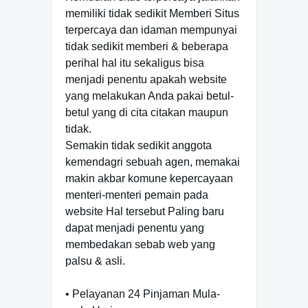
memiliki tidak sedikit Memberi Situs
terpercaya dan idaman mempunyai
tidak sedikit memberi & beberapa
perihal hal itu sekaligus bisa
menjadi penentu apakah website
yang melakukan Anda pakai betul-
betul yang di cita citakan maupun
tidak.
Semakin tidak sedikit anggota
kemendagri sebuah agen, memakai
makin akbar komune kepercayaan
menteri-menteri pemain pada
website Hal tersebut Paling baru
dapat menjadi penentu yang
membedakan sebab web yang
palsu & asli.
• Pelayanan 24 Pinjaman Mula-