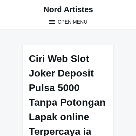
Skip
Nord Artistes
to
content
OPEN MENU
Ciri Web Slot
Joker Deposit
Pulsa 5000
Tanpa Potongan
Lapak online
Terpercaya ia