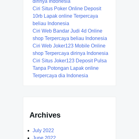
dirinya Indonesia
Ciri Situs Poker Online Deposit
10rb Lapak online Terpercaya
beliau Indonesia
Ciri Web Bandar Judi 4d Online
shop Terpercaya beliau Indonesia
Ciri Web Joker123 Mobile Online
shop Terpercaya dirinya Indonesia
Ciri Situs Joker123 Deposit Pulsa
Tanpa Potongan Lapak online
Terpercaya dia Indonesia
Archives
July 2022
June 2022