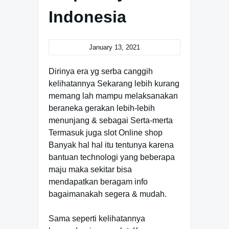
Indonesia
January 13, 2021
Dirinya era yg serba canggih
kelihatannya Sekarang lebih kurang
memang lah mampu melaksanakan
beraneka gerakan lebih-lebih
menunjang & sebagai Serta-merta
Termasuk juga slot Online shop
Banyak hal hal itu tentunya karena
bantuan technologi yang beberapa
maju maka sekitar bisa
mendapatkan beragam info
bagaimanakah segera & mudah.
Sama seperti kelihatannya