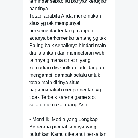
terhindar sebab itu banyak kerugian
nantinya.
Tetapi apabila Anda menemukan
situs yg tak mempunyai
berkomentar tentang maupun
adanya berkomentar tentang yg tak
Paling baik sebaiknya hindari main
dia jalankan dan mempelajari web
lainnya gimana ciri-ciri yang
kemudian disebutkan tadi. Jangan
mengambil dampak selalu untuk
tetap main dirinya situs
bagaimanakah mengomentari yg
tidak Terbaik karena game slot
selalu memakai ruang Asli
• Memiliki Media yang Lengkap
Beberapa perihal lainnya yang
butuhkan Kamu diketahui berkaitan