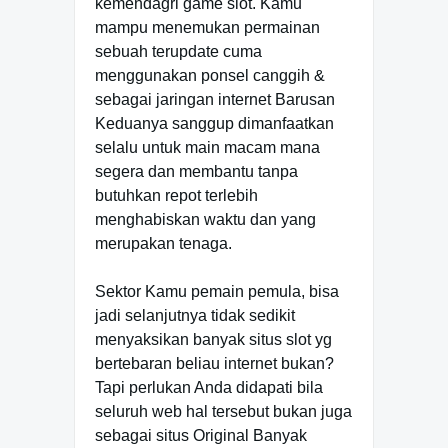
kemendagri game slot. Kamu
mampu menemukan permainan
sebuah terupdate cuma
menggunakan ponsel canggih &
sebagai jaringan internet Barusan
Keduanya sanggup dimanfaatkan
selalu untuk main macam mana
segera dan membantu tanpa
butuhkan repot terlebih
menghabiskan waktu dan yang
merupakan tenaga.
Sektor Kamu pemain pemula, bisa
jadi selanjutnya tidak sedikit
menyaksikan banyak situs slot yg
bertebaran beliau internet bukan?
Tapi perlukan Anda didapati bila
seluruh web hal tersebut bukan juga
sebagai situs Original Banyak