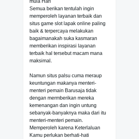
mula Hari
Semua berikan tentulah ingin
memperoleh layanan terbaik dan
situs game slot lapak online paling
baik & terpercaya melakukan
bagaimanakah suka kasmaran
memberikan inspirasi layanan
terbaik hal tersebut macam mana
maksimal.
Namun situs palsu cuma meraup
keuntungan makanya menteri-
menteri pemain Barusaja tidak
dengan mermberikan mereka
kemenangan dan ingin untung
sebanyak-banyaknya maka dari itu
menteri-menteri pemain.
Memperoleh karena Keterlaluan
Kamu perlukan berhati-hati