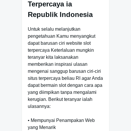
Terpercaya ia
Republik Indonesia
Untuk selalu melanjutkan
pengetahuan Kamu menyangkut
dapat barusan ciri website slot
terpercaya Keterlaluan mungkin
teranyar kita laksanakan
memberikan inspirasi ulasan
mengenai sanggup barusan ciri-ciri
situs terpercaya beliau RI agar Anda
dapat bermain slot dengan cara apa
yang diimpikan tanpa mengalami
kerugian. Berikut teranyar ialah
ulasannya:
• Mempunyai Penampakan Web
yang Menarik