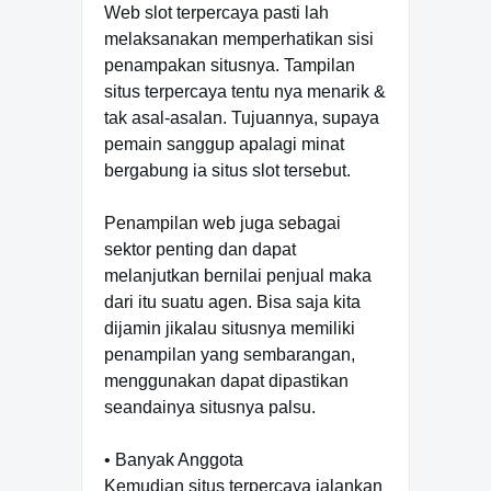
Web slot terpercaya pasti lah
melaksanakan memperhatikan sisi
penampakan situsnya. Tampilan
situs terpercaya tentu nya menarik &
tak asal-asalan. Tujuannya, supaya
pemain sanggup apalagi minat
bergabung ia situs slot tersebut.
Penampilan web juga sebagai
sektor penting dan dapat
melanjutkan bernilai penjual maka
dari itu suatu agen. Bisa saja kita
dijamin jikalau situsnya memiliki
penampilan yang sembarangan,
menggunakan dapat dipastikan
seandainya situsnya palsu.
• Banyak Anggota
Kemudian situs terpercaya jalankan