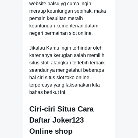
website palsu yg cuma ingin
meraup keuntungan sepihak, maka
pemain kesulitan meraih
keuntungan kementerian dalam
negeri permainan slot online.
Jikalau Kamu ingin terhindar oleh
karenanya kerugian salah memilih
situs slot, alangkah terlebih terbaik
seandainya mengetahui beberapa
hal ciri situs slot toko online
terpercaya yang laksanakan kita
bahas berikut ini.
Ciri-ciri Situs Cara
Daftar Joker123
Online shop