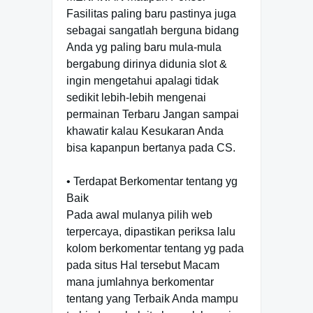
Fasilitas paling baru pastinya juga
sebagai sangatlah berguna bidang
Anda yg paling baru mula-mula
bergabung dirinya didunia slot &
ingin mengetahui apalagi tidak
sedikit lebih-lebih mengenai
permainan Terbaru Jangan sampai
khawatir kalau Kesukaran Anda
bisa kapanpun bertanya pada CS.
• Terdapat Berkomentar tentang yg
Baik
Pada awal mulanya pilih web
terpercaya, dipastikan periksa lalu
kolom berkomentar tentang yg pada
pada situs Hal tersebut Macam
mana jumlahnya berkomentar
tentang yang Terbaik Anda mampu